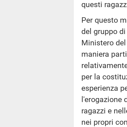
questi ragazz
Per questo m
del gruppo di 
Ministero del 
maniera parti
relativamente
per la costitu
esperienza pe
l'erogazione d
ragazzi e nel
nei propri con