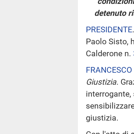
condizioni
detenuto ri
PRESIDENTE
Paolo Sisto, 
Calderone n.
FRANCESCO 
Giustizia.
Gra
interrogante,
sensibilizzare
giustizia.