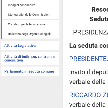
Indagini conoscitive
Resoc
Stenografici delle Commissioni
Sedut
Comitato per la legislazione
PRESIDENZ
Bollettino degli Organi Collegiali
La seduta com
Attività Legislativa
Attività di indirizzo, controllo e
PRESIDENTE
conoscitiva
Parlamento in seduta comune
Invito il dep
verbale della
RICCARDO Z
verbale della 