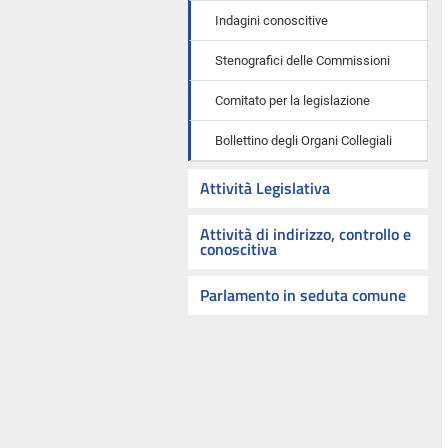
Indagini conoscitive
Stenografici delle Commissioni
Comitato per la legislazione
Bollettino degli Organi Collegiali
Attività Legislativa
Attività di indirizzo, controllo e
conoscitiva
Parlamento in seduta comune