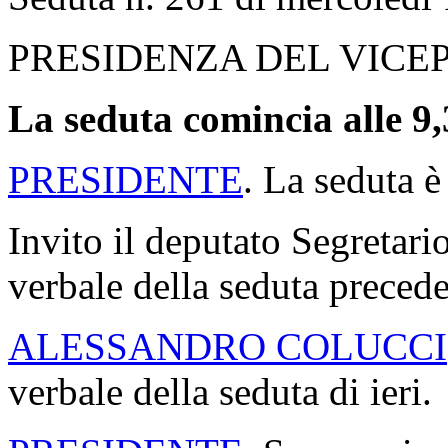
PRESIDENZA DEL VICE
La seduta comincia alle 9,
PRESIDENTE
. La seduta è
Invito il deputato Segretario
verbale della seduta precede
ALESSANDRO COLUCCI
verbale della seduta di ieri.