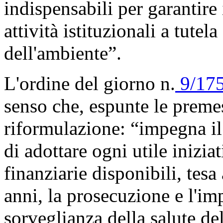
indispensabili per garantire
attività istituzionali a tutel
dell'ambiente”.
L'ordine del giorno n.
9/175
senso che, espunte le premes
riformulazione: “impegna il
di adottare ogni utile iniziat
finanziarie disponibili, tesa
anni, la prosecuzione e l'i
sorveglianza della salute de