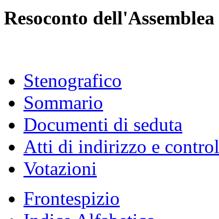
Resoconto dell'Assemblea
Stenografico
Sommario
Documenti di seduta
Atti di indirizzo e contro
Votazioni
Frontespizio