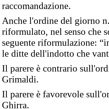
raccomandazione.
Anche l'ordine del giorno n
riformulato, nel senso che s
seguente riformulazione: “
le ditte dell'indotto che vant
Il parere è contrario sull'or
Grimaldi.
Il parere è favorevole sull'o
Ghirra.