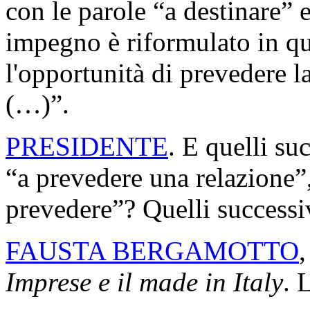
con le parole “a destinare” e
impegno è riformulato in q
l'opportunità di prevedere l
(…)”.
PRESIDENTE
. E quelli su
“a prevedere una relazione”, 
prevedere”? Quelli successi
FAUSTA BERGAMOTTO
,
Imprese e il made in Italy
. 