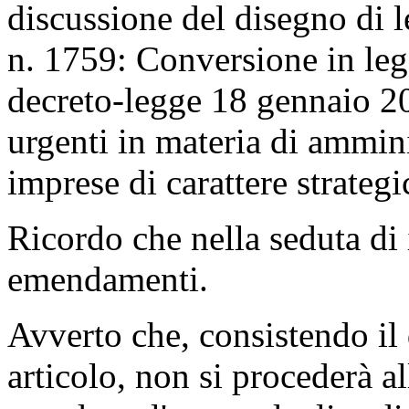
discussione del disegno di 
n. 1759: Conversione in leg
decreto-legge 18 gennaio 20
urgenti in materia di ammini
imprese di carattere strategi
Ricordo che nella seduta di 
emendamenti.
Avverto che, consistendo il 
articolo, non si procederà al