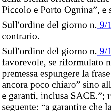
Piccolo e Porto Ognina”, e s
Sull'ordine del giorno n.
9/
contrario.
Sull'ordine del giorno n.
9/
favorevole, se riformulato 
premessa espungere la frase
ancora poco chiaro” sino all
e garanti, inclusa SACE.”; 
seguente: “a garantire che la