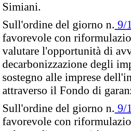
Simiani.
Sull'ordine del giorno n.
9/
favorevole con riformulazi
valutare l'opportunità di avv
decarbonizzazione degli impi
sostegno alle imprese dell'in
attraverso il Fondo di garan
Sull'ordine del giorno n.
9/
favorevole con riformulazi