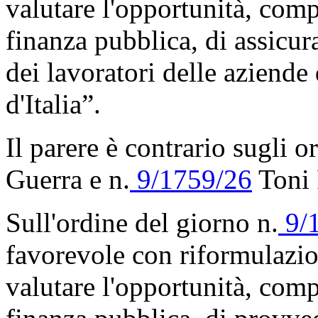
valutare l'opportunità, comp
finanza pubblica, di assicur
dei lavoratori delle aziende 
d'Italia”.
Il parere è contrario sugli o
Guerra e n.
9/1759/26
Toni 
Sull'ordine del giorno n.
9/
favorevole con riformulazi
valutare l'opportunità, comp