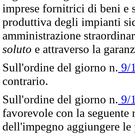
imprese fornitrici di beni e 
produttiva degli impianti sid
amministrazione straordina
soluto
e attraverso la garan
Sull'ordine del giorno n.
9/
contrario.
Sull'ordine del giorno n.
9/
favorevole con la seguente r
dell'impegno aggiungere le p