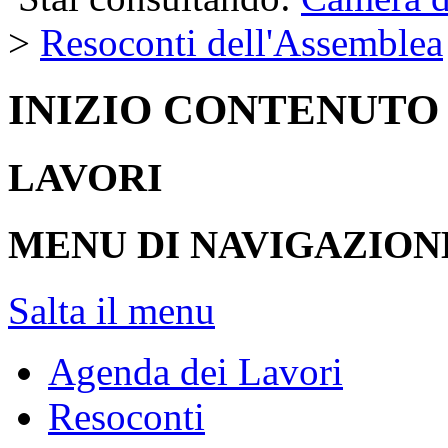
>
Resoconti dell'Assemblea
INIZIO CONTENUTO
LAVORI
MENU DI NAVIGAZION
Salta il menu
Agenda dei Lavori
Resoconti