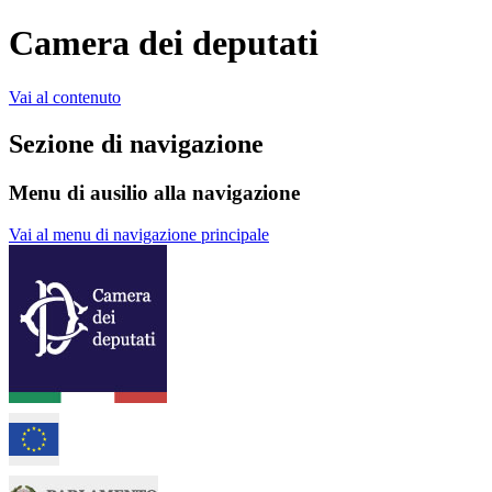
Camera dei deputati
Vai al contenuto
Sezione di navigazione
Menu di ausilio alla navigazione
Vai al menu di navigazione principale