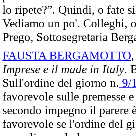
lo ripete?”. Quindi, o fate 
Vediamo un po'. Colleghi, o
Prego, Sottosegretaria Berg
FAUSTA BERGAMOTTO
,
Imprese e il made in Italy
. 
Sull'ordine del giorno n.
9/
favorevole sulle premesse e
secondo impegno il parere è 
favorevole se l'ordine del g