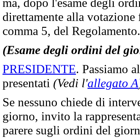
ma, dopo l'esame degli ordin
direttamente alla votazione 
comma 5, del Regolamento
(Esame degli ordini del gi
PRESIDENTE
. Passiamo al
presentati
(Vedi l'
allegato A
Se nessuno chiede di interven
giorno, invito la rappresent
parere sugli ordini del gior