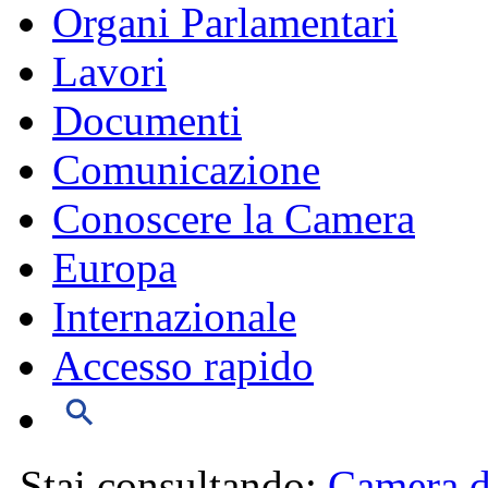
Organi Parlamentari
Lavori
Documenti
Comunicazione
Conoscere la Camera
Europa
Internazionale
Accesso rapido
Stai consultando:
Camera d