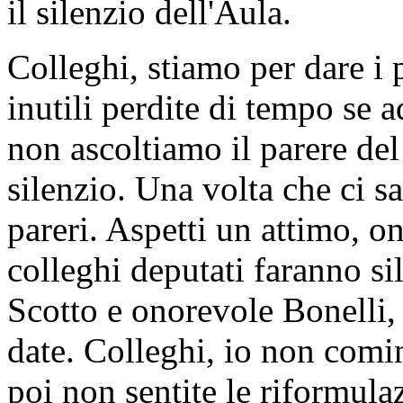
il silenzio dell'Aula.
Colleghi, stiamo per dare i
inutili perdite di tempo se 
non ascoltiamo il parere del
silenzio. Una volta che ci s
pareri. Aspetti un attimo, 
colleghi deputati faranno s
Scotto e onorevole Bonell
date. Colleghi, io non comin
poi non sentite le riformula