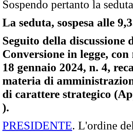
Sospendo pertanto la seduta,
La seduta, sospesa alle 9,3
Seguito della discussione d
Conversione in legge, con 
18 gennaio 2024, n. 4, reca
materia di amministrazion
di carattere strategico (A
).
PRESIDENTE
. L'ordine de