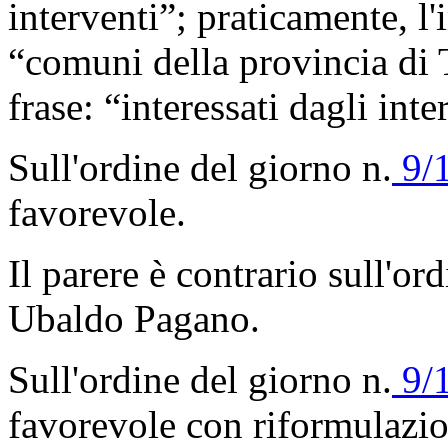
interventi”; praticamente, l
“comuni della provincia di 
frase: “interessati dagli inte
Sull'ordine del giorno n.
9/
favorevole.
Il parere è contrario sull'or
Ubaldo Pagano.
Sull'ordine del giorno n.
9/
favorevole con riformulazio