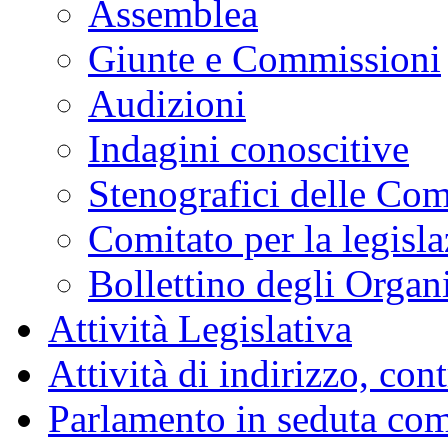
Assemblea
Giunte e Commissioni
Audizioni
Indagini conoscitive
Stenografici delle Co
Comitato per la legisl
Bollettino degli Organi
Attività Legislativa
Attività di indirizzo, con
Parlamento in seduta co