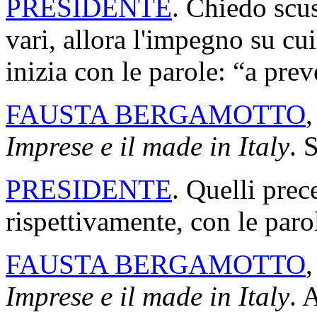
PRESIDENTE
. Chiedo scu
vari, allora l'impegno su cui
inizia con le parole: “a prev
FAUSTA BERGAMOTTO
,
Imprese e il made in Italy
. 
PRESIDENTE
. Quelli prec
rispettivamente, con le paro
FAUSTA BERGAMOTTO
,
Imprese e il made in Italy
. 