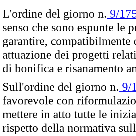
L'ordine del giorno n.
9/175
senso che sono espunte le 
garantire, compatibilmente c
attuazione dei progetti relat
di bonifica e risanamento a
Sull'ordine del giorno n.
9/
favorevole con riformulazi
mettere in atto tutte le inizi
rispetto della normativa sul