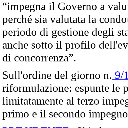
“impegna il Governo a valut
perché sia valutata la condo
periodo di gestione degli st
anche sotto il profilo dell'e
di concorrenza”.
Sull'ordine del giorno n.
9/
riformulazione: espunte le p
limitatamente al terzo impe
primo e il secondo impeg