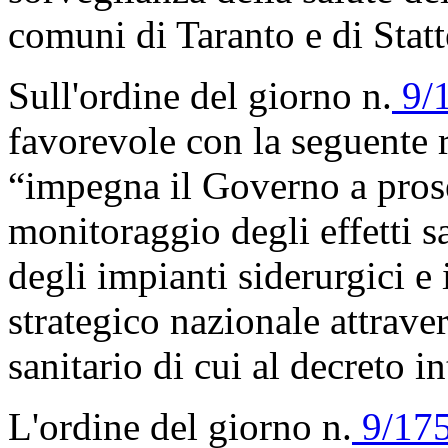
comuni di Taranto e di Statt
Sull'ordine del giorno n.
9/
favorevole con la seguente 
“impegna il Governo a pros
monitoraggio degli effetti sa
degli impianti siderurgici e 
strategico nazionale attrave
sanitario di cui al decreto i
L'ordine del giorno n.
9/175