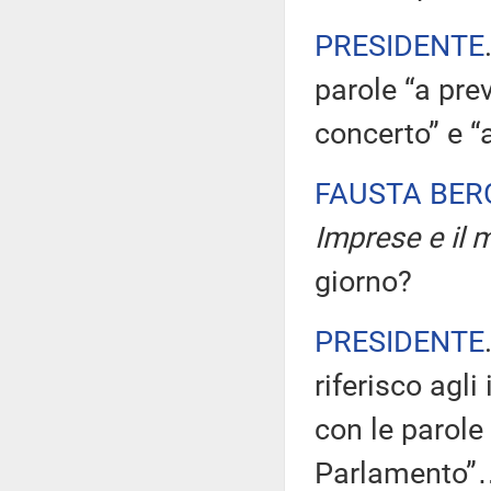
PRESIDENTE
parole “a prev
concerto” e “
FAUSTA BE
Imprese e il m
giorno?
PRESIDENTE
riferisco agli
con le parole
Parlamento”