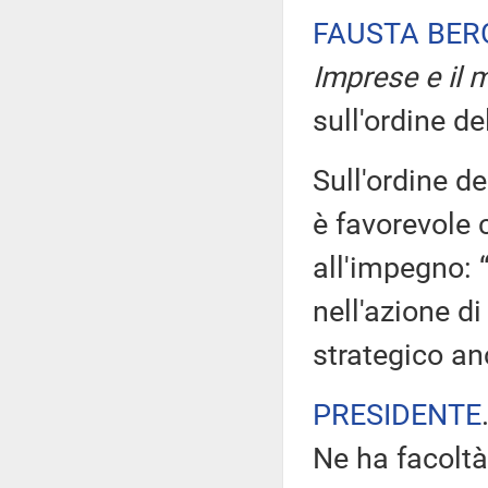
FAUSTA BE
Imprese e il m
sull'ordine de
Sull'ordine de
è favorevole 
all'impegno: 
nell'azione di
strategico an
PRESIDENTE
Ne ha facoltà