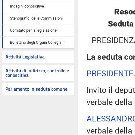
Indagini conoscitive
Resoc
Stenografici delle Commissioni
Seduta
Comitato per la legislazione
PRESIDENZ
Bollettino degli Organi Collegiali
La seduta com
Attività Legislativa
Attività di indirizzo, controllo e
PRESIDENTE
conoscitiva
Parlamento in seduta comune
Invito il dep
verbale della
ALESSANDR
verbale della 