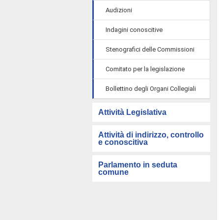
Audizioni
Indagini conoscitive
Stenografici delle Commissioni
Comitato per la legislazione
Bollettino degli Organi Collegiali
Attività Legislativa
Attività di indirizzo, controllo
e conoscitiva
Parlamento in seduta
comune