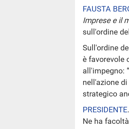
FAUSTA BE
Imprese e il m
sull'ordine de
Sull'ordine de
è favorevole 
all'impegno: 
nell'azione di
strategico an
PRESIDENTE
Ne ha facoltà