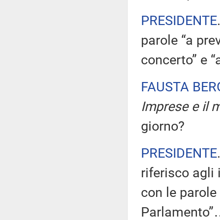
PRESIDENTE
parole “a prev
concerto” e “
FAUSTA BE
Imprese e il m
giorno?
PRESIDENTE
riferisco agli
con le parole
Parlamento”