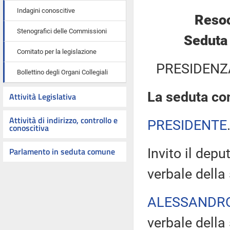
Indagini conoscitive
Resoc
Stenografici delle Commissioni
Seduta
Comitato per la legislazione
PRESIDENZ
Bollettino degli Organi Collegiali
La seduta com
Attività Legislativa
Attività di indirizzo, controllo e
PRESIDENTE
conoscitiva
Parlamento in seduta comune
Invito il dep
verbale della
ALESSANDR
verbale della 