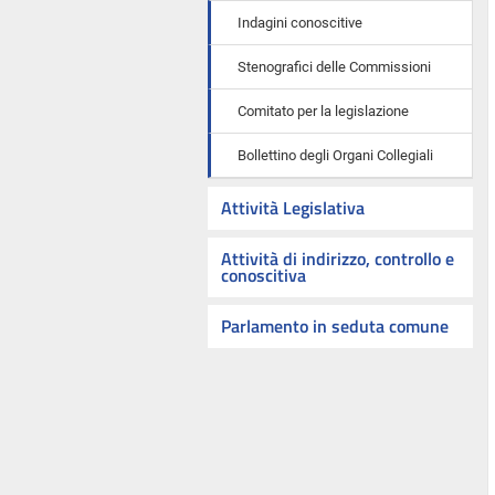
Indagini conoscitive
Stenografici delle Commissioni
Comitato per la legislazione
Bollettino degli Organi Collegiali
Attività Legislativa
Attività di indirizzo, controllo e
conoscitiva
Parlamento in seduta comune