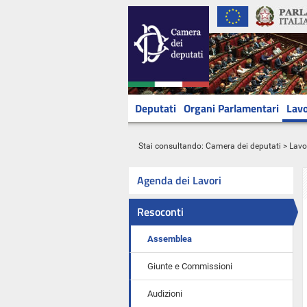
Deputati
Organi Parlamentari
Lavo
Stai consultando:
Camera dei deputati
>
Lavo
Agenda dei Lavori
Resoconti
Assemblea
Giunte e Commissioni
Audizioni