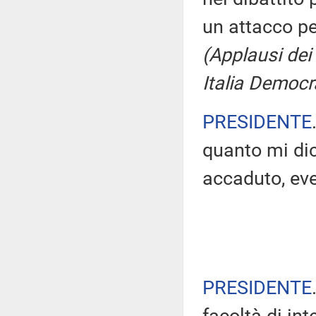
un attacco pe
(Applausi dei
Italia Democr
PRESIDENTE
quanto mi dic
accaduto, eve
PRESIDENTE