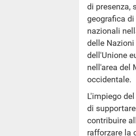
di presenza, 
geografica di
nazionali nel
delle Nazioni 
dell'Unione e
nell'area del
occidentale.
L'impiego del 
di supportare 
contribuire a
rafforzare la