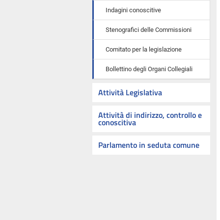
Indagini conoscitive
Stenografici delle Commissioni
Comitato per la legislazione
Bollettino degli Organi Collegiali
Attività Legislativa
Attività di indirizzo, controllo e
conoscitiva
Parlamento in seduta comune