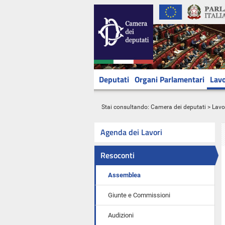
Deputati
Organi Parlamentari
Lavo
Stai consultando:
Camera dei deputati
>
Lavo
Agenda dei Lavori
Resoconti
Assemblea
Giunte e Commissioni
Audizioni