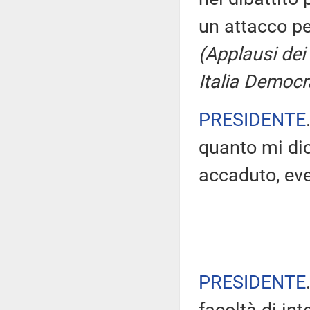
un attacco pe
(Applausi dei
Italia Democr
PRESIDENTE
quanto mi dic
accaduto, eve
PRESIDENTE