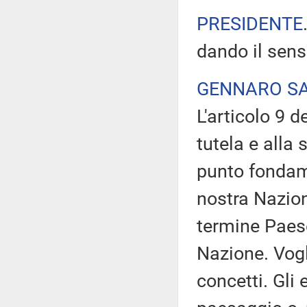
PRESIDENTE
dando il sens
GENNARO SA
L'articolo 9 
tutela e alla
punto fondame
nostra Nazione
termine Paes
Nazione. Vog
concetti. Gli