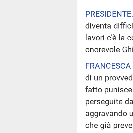
PRESIDENTE
diventa diffici
lavori c'è la
onorevole Ghi
FRANCESCA 
di un provved
fatto punisce
perseguite da
aggravando u
che già preve