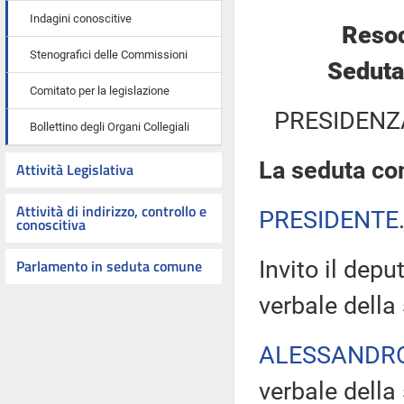
Indagini conoscitive
Resoc
Stenografici delle Commissioni
Seduta
Comitato per la legislazione
PRESIDENZ
Bollettino degli Organi Collegiali
La seduta com
Attività Legislativa
Attività di indirizzo, controllo e
PRESIDENTE
conoscitiva
Parlamento in seduta comune
Invito il dep
verbale della
ALESSANDR
verbale della 