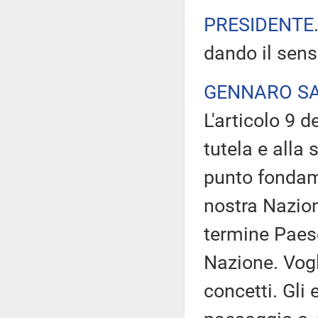
PRESIDENTE
dando il sens
GENNARO SA
L'articolo 9 
tutela e alla
punto fondame
nostra Nazione
termine Paes
Nazione. Vog
concetti. Gli