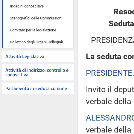
Indagini conoscitive
Resoc
Stenografici delle Commissioni
Seduta
Comitato per la legislazione
PRESIDENZ
Bollettino degli Organi Collegiali
La seduta com
Attività Legislativa
Attività di indirizzo, controllo e
PRESIDENTE
conoscitiva
Parlamento in seduta comune
Invito il dep
verbale della
ALESSANDR
verbale della 