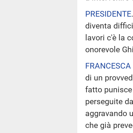
PRESIDENTE
diventa diffici
lavori c'è la
onorevole Ghi
FRANCESCA 
di un provved
fatto punisce
perseguite da
aggravando u
che già preve