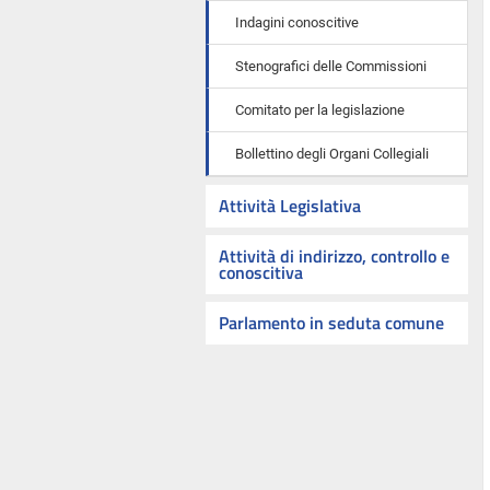
Indagini conoscitive
Stenografici delle Commissioni
Comitato per la legislazione
Bollettino degli Organi Collegiali
Attività Legislativa
Attività di indirizzo, controllo e
conoscitiva
Parlamento in seduta comune