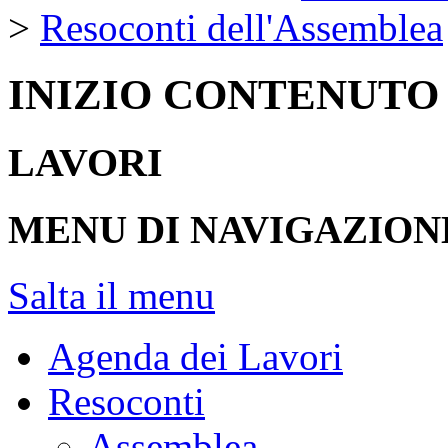
>
Resoconti dell'Assemblea
INIZIO CONTENUTO
LAVORI
MENU DI NAVIGAZION
Salta il menu
Agenda dei Lavori
Resoconti
Assemblea