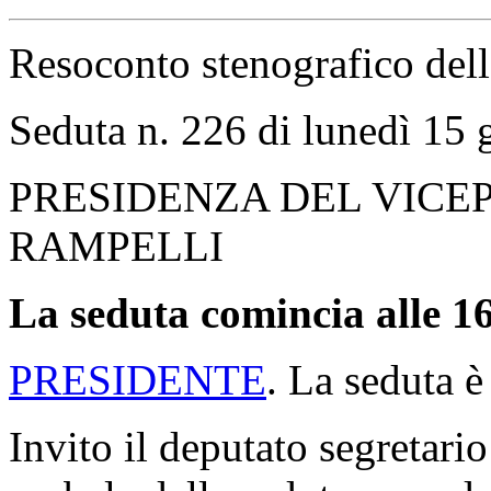
Resoconto stenografico del
Seduta n. 226 di lunedì 15
PRESIDENZA DEL VICE
RAMPELLI
La seduta comincia alle 16
PRESIDENTE
. La seduta è
Invito il deputato segretario