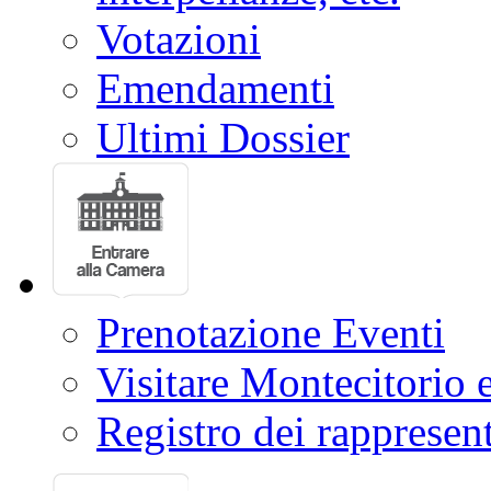
Votazioni
Emendamenti
Ultimi Dossier
Prenotazione Eventi
Visitare Montecitorio e
Registro dei rappresent