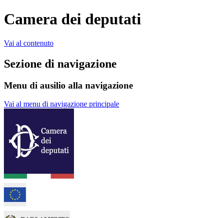
Camera dei deputati
Vai al contenuto
Sezione di navigazione
Menu di ausilio alla navigazione
Vai al menu di navigazione principale