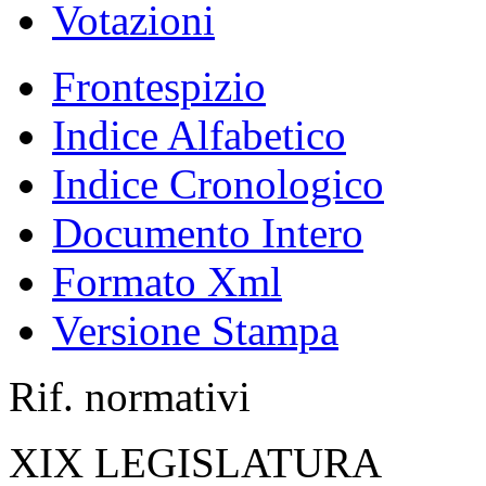
Votazioni
Frontespizio
Indice Alfabetico
Indice Cronologico
Documento Intero
Formato Xml
Versione Stampa
Rif. normativi
XIX LEGISLATURA