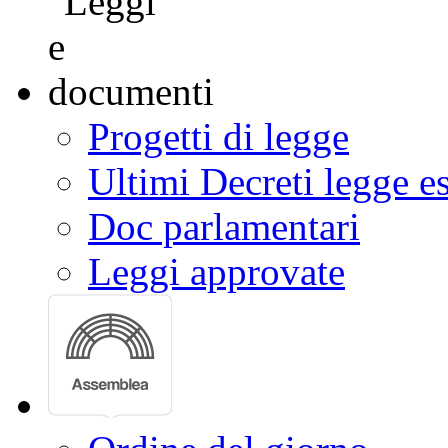
Progetti di legge
Ultimi Decreti legge e
Doc parlamentari
Leggi approvate