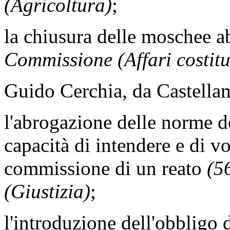
(Agricoltura)
;
la chiusura delle moschee 
Commissione (Affari costitu
Guido Cerchia, da Castellam
l'abrogazione delle norme d
capacità di intendere e di v
commissione di un reato
(5
(Giustizia)
;
l'introduzione dell'obbligo d