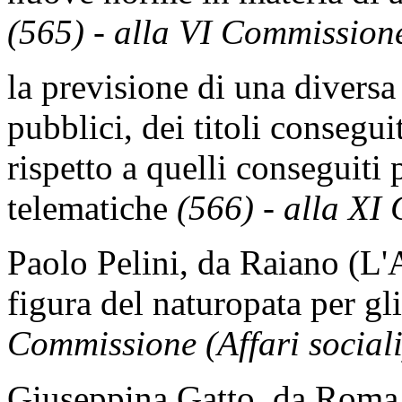
(565) - alla VI Commission
la previsione di una diversa 
pubblici, dei titoli consegui
rispetto a quelli conseguiti 
telematiche
(566) - alla XI
Paolo Pelini, da Raiano (L'A
figura del naturopata per gl
Commissione (Affari sociali
Giuseppina Gatto, da Roma, 