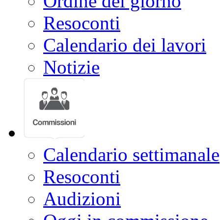
Ordine del giorno
Resoconti
Calendario dei lavori
Notizie
Calendario settimanale
Resoconti
Audizioni