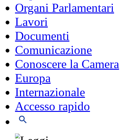
Organi Parlamentari
Lavori
Documenti
Comunicazione
Conoscere la Camera
Europa
Internazionale
Accesso rapido