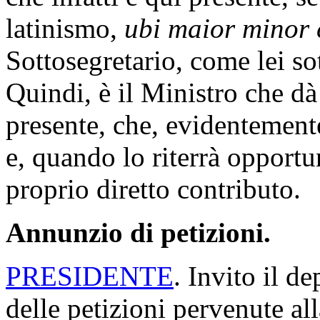
latinismo,
ubi maior minor 
Sottosegretario, come lei so
Quindi, è il Ministro che dà
presente, che, evidentemen
e, quando lo riterrà opportun
proprio diretto contributo.
Annunzio di petizioni.
PRESIDENTE
. Invito il de
delle petizioni pervenute al