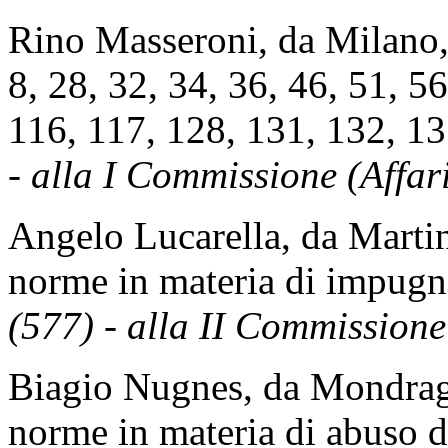
Rino Masseroni, da Milano, 
8, 28, 32, 34, 36, 46, 51, 56
116, 117, 128, 131, 132, 13
- alla I Commissione (Affari
Angelo Lucarella, da Marti
norme in materia di impugnab
(577) - alla II Commissione
Biagio Nugnes, da Mondrag
norme in materia di abuso d