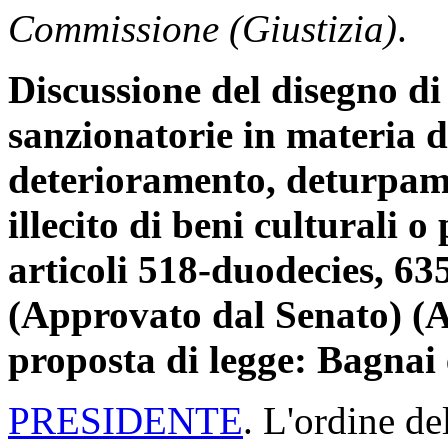
Commissione (Giustizia)
.
Discussione del disegno di 
sanzionatorie in materia d
deterioramento, deturpam
illecito di beni culturali o
articoli 518-duodecies, 63
(Approvato dal Senato) (
proposta di legge: Bagnai 
PRESIDENTE
. L'ordine de