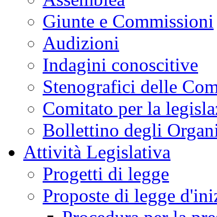
Giunte e Commissioni
Audizioni
Indagini conoscitive
Stenografici delle Co
Comitato per la legisl
Bollettino degli Organi
Attività Legislativa
Progetti di legge
Proposte di legge d'ini