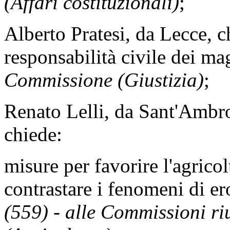
(Affari costituzionali)
;
Alberto Pratesi, da Lecce, 
responsabilità civile dei ma
Commissione (Giustizia)
;
Renato Lelli, da Sant'Ambro
chiede:
misure per favorire l'agricol
contrastare i fenomeni di er
(559) - alle Commissioni ri