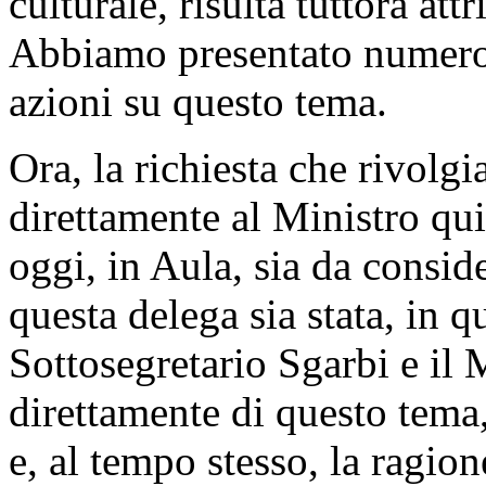
culturale, risulta tuttora att
Abbiamo presentato numerose
azioni su questo tema.
Ora, la richiesta che rivolg
direttamente al Ministro qui
oggi, in Aula, sia da conside
questa delega sia stata, in 
Sottosegretario Sgarbi e il 
direttamente di questo tema
e, al tempo stesso, la ragio