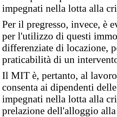
impegnati nella lotta alla cr
Per il pregresso, invece, è
per l'utilizzo di questi imm
differenziate di locazione, p
praticabilità di un intervent
Il MIT è, pertanto, al lavo
consenta ai dipendenti dell
impegnati nella lotta alla cri
prelazione dell'alloggio all