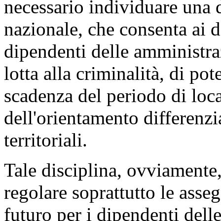
necessario individuare una d
nazionale, che consenta ai de
dipendenti delle amministra
lotta alla criminalità, di pote
scadenza del periodo di loc
dell'orientamento differenzia
territoriali.
Tale disciplina, ovviamente,
regolare soprattutto le asse
futuro per i dipendenti dell