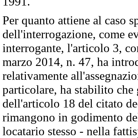
1991.
Per quanto attiene al caso s
dell'interrogazione, come e
interrogante, l'articolo 3, 
marzo 2014, n. 47, ha intro
relativamente all'assegnazio
particolare, ha stabilito che 
dell'articolo 18 del citato 
rimangono in godimento del 
locatario stesso - nella fatti