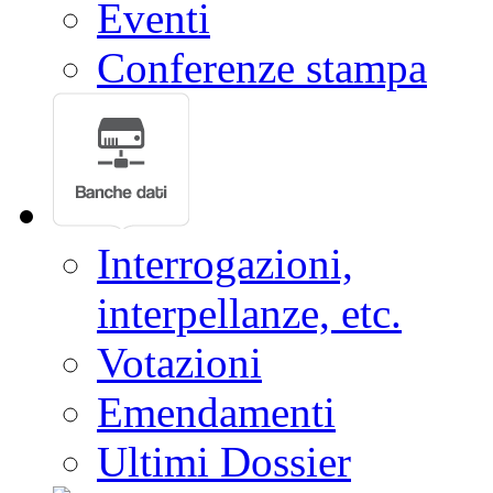
Eventi
Conferenze stampa
Interrogazioni,
interpellanze, etc.
Votazioni
Emendamenti
Ultimi Dossier