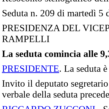
Seduta n. 209 di martedì 5
PRESIDENZA DEL VICE
RAMPELLI
La seduta comincia alle 9,
PRESIDENTE
. La seduta è
Invito il deputato segretario
verbale della seduta precede