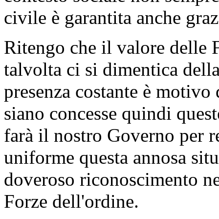
civile è garantita anche gra
Ritengo che il valore delle 
talvolta ci si dimentica dell
presenza costante è motivo 
siano concesse quindi queste
farà il nostro Governo per 
uniforme questa annosa situ
doveroso riconoscimento nei 
Forze dell'ordine.