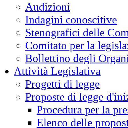
Audizioni
Indagini conoscitive
Stenografici delle Co
Comitato per la legisl
Bollettino degli Organi
Attività Legislativa
Progetti di legge
Proposte di legge d'ini
Procedura per la pr
Elenco delle propos