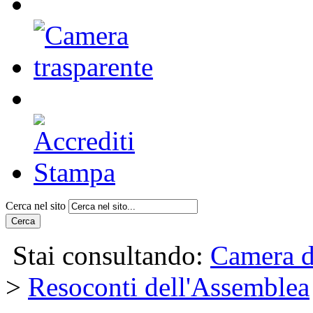
Cerca nel sito
Cerca
Stai consultando:
Camera d
>
Resoconti dell'Assemblea