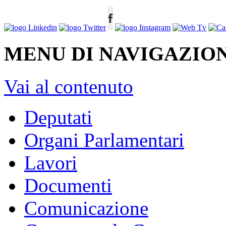
MENU DI NAVIGAZION
Vai al contenuto
Deputati
Organi Parlamentari
Lavori
Documenti
Comunicazione