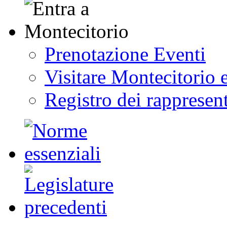
Prenotazione Eventi
Visitare Montecitorio e
Registro dei rappresent