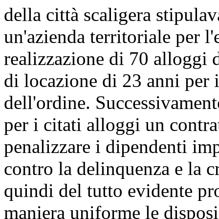
della città scaligera stipul
un'azienda territoriale per l'
realizzazione di 70 alloggi 
di locazione di 23 anni per 
dell'ordine. Successivamente
per i citati alloggi un cont
penalizzare i dipendenti imp
contro la delinquenza e la c
quindi del tutto evidente pr
maniera uniforme le disposiz