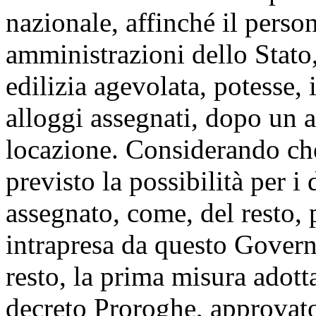
nazionale, affinché il perso
amministrazioni dello Stato,
edilizia agevolata, potesse, 
alloggi assegnati, dopo un a
locazione. Considerando che
previsto la possibilità per i
assegnato, come, del resto, p
intrapresa da questo Govern
resto, la prima misura adot
decreto Proroghe, approvat