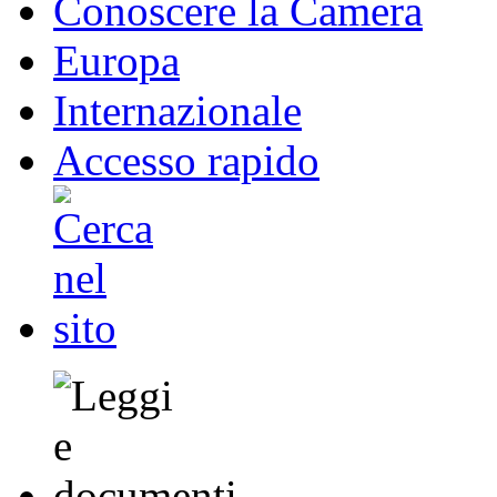
Conoscere la Camera
Europa
Internazionale
Accesso rapido