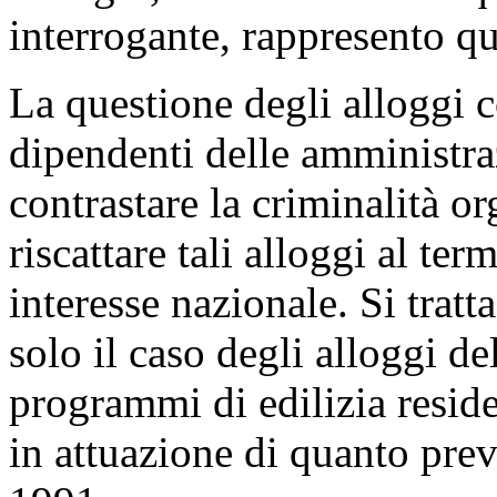
interrogante, rappresento q
La questione degli alloggi c
dipendenti delle amministra
contrastare la criminalità or
riscattare tali alloggi al te
interesse nazionale. Si trat
solo il caso degli alloggi d
programmi di edilizia residen
in attuazione di quanto prev