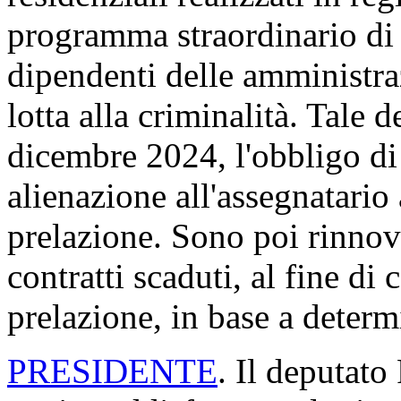
programma straordinario di e
dipendenti delle amministra
lotta alla criminalità. Tale 
dicembre 2024, l'obbligo di 
alienazione all'assegnatario a
prelazione. Sono poi rinnov
contratti scaduti, al fine di 
prelazione, in base a determ
PRESIDENTE
. Il deputato