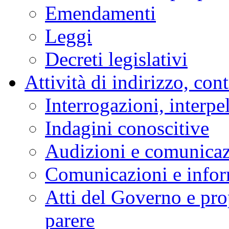
Emendamenti
Leggi
Decreti legislativi
Attività di indirizzo, con
Interrogazioni, interpe
Indagini conoscitive
Audizioni e comunica
Comunicazioni e infor
Atti del Governo e pro
parere