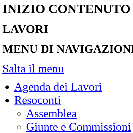
INIZIO CONTENUTO
LAVORI
MENU DI NAVIGAZION
Salta il menu
Agenda dei Lavori
Resoconti
Assemblea
Giunte e Commissioni