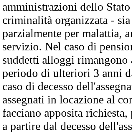
amministrazioni dello Stato 
criminalità organizzata - si
parzialmente per malattia, 
servizio. Nel caso di pensio
suddetti alloggi rimangono 
periodo di ulteriori 3 anni d
caso di decesso dell'assegna
assegnati in locazione al con
facciano apposita richiesta, 
a partire dal decesso dell'as