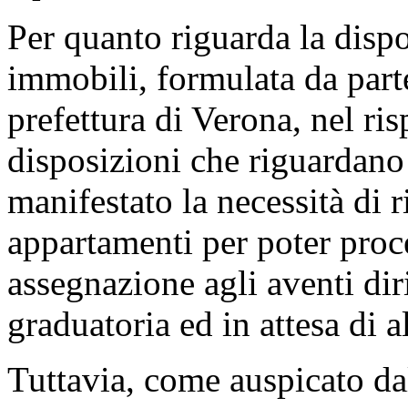
Per quanto riguarda la dispon
immobili, formulata da parte
prefettura di Verona, nel ris
disposizioni che riguardano 
manifestato la necessità di r
appartamenti per poter proc
assegnazione agli aventi diri
graduatoria ed in attesa di 
Tuttavia, come auspicato da