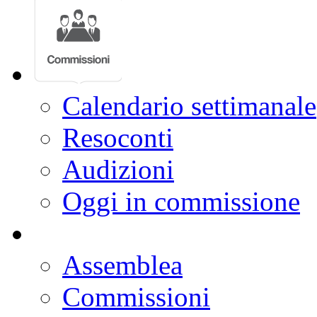
Calendario settimanale
Resoconti
Audizioni
Oggi in commissione
Assemblea
Commissioni