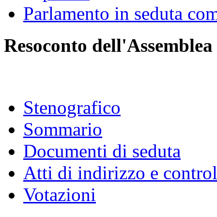
Parlamento in seduta co
Resoconto dell'Assemblea
Stenografico
Sommario
Documenti di seduta
Atti di indirizzo e contro
Votazioni