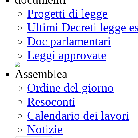
Progetti di legge
Ultimi Decreti legge e
Doc parlamentari
Leggi approvate
Ordine del giorno
Resoconti
Calendario dei lavori
Notizie