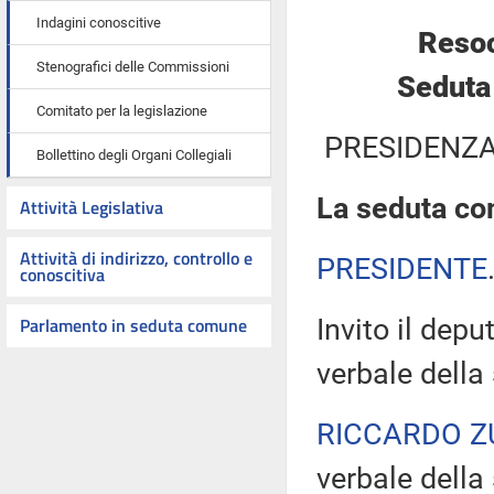
Indagini conoscitive
Resoc
Stenografici delle Commissioni
Seduta
Comitato per la legislazione
PRESIDENZA
Bollettino degli Organi Collegiali
La seduta com
Attività Legislativa
Attività di indirizzo, controllo e
PRESIDENTE
conoscitiva
Parlamento in seduta comune
Invito il depu
verbale della
RICCARDO Z
verbale della 