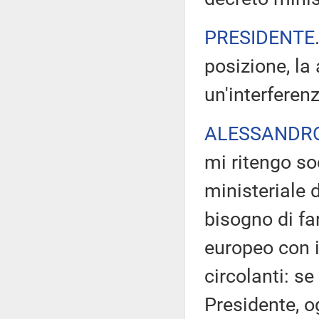
PRESIDENTE
posizione, la
un'interferenz
ALESSANDR
mi ritengo so
ministeriale 
bisogno di fa
europeo con i
circolanti: se
Presidente, o