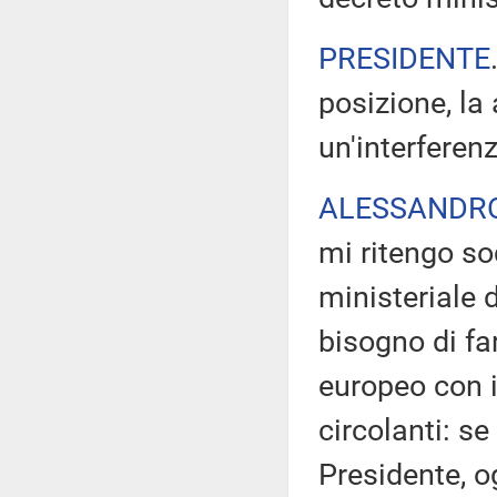
PRESIDENTE
posizione, la
un'interferenz
ALESSANDR
mi ritengo so
ministeriale 
bisogno di fa
europeo con i
circolanti: se
Presidente, o