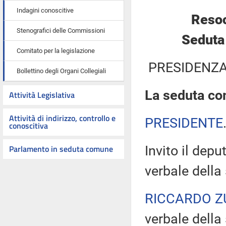
Indagini conoscitive
Resoc
Stenografici delle Commissioni
Seduta
Comitato per la legislazione
PRESIDENZA
Bollettino degli Organi Collegiali
La seduta com
Attività Legislativa
Attività di indirizzo, controllo e
PRESIDENTE
conoscitiva
Parlamento in seduta comune
Invito il depu
verbale della
RICCARDO Z
verbale della 