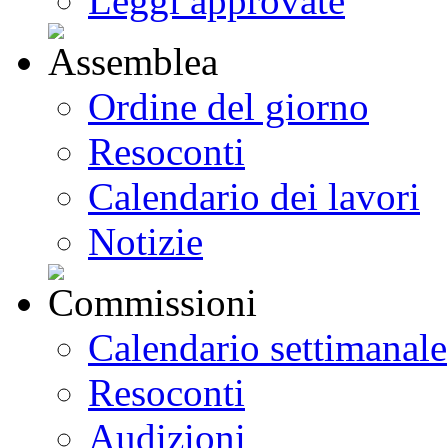
Leggi approvate
Ordine del giorno
Resoconti
Calendario dei lavori
Notizie
Calendario settimanale
Resoconti
Audizioni