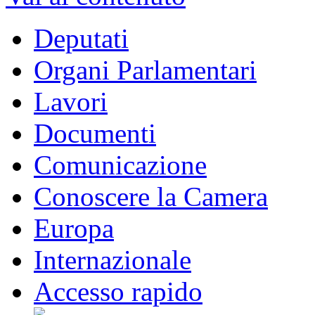
Deputati
Organi Parlamentari
Lavori
Documenti
Comunicazione
Conoscere la Camera
Europa
Internazionale
Accesso rapido