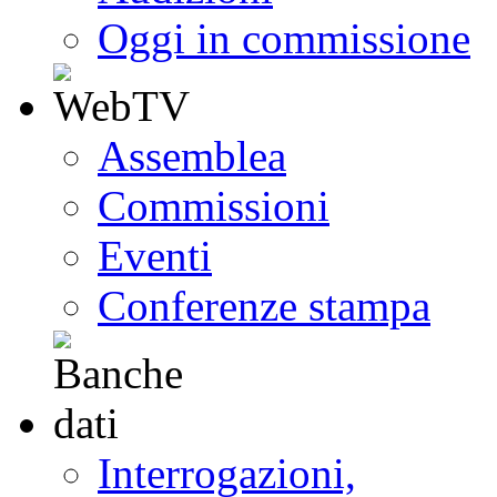
Oggi in commissione
Assemblea
Commissioni
Eventi
Conferenze stampa
Interrogazioni,