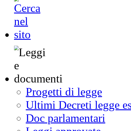
Progetti di legge
Ultimi Decreti legge e
Doc parlamentari