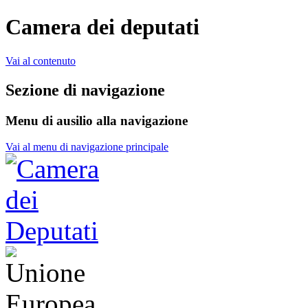
Camera dei deputati
Vai al contenuto
Sezione di navigazione
Menu di ausilio alla navigazione
Vai al menu di navigazione principale