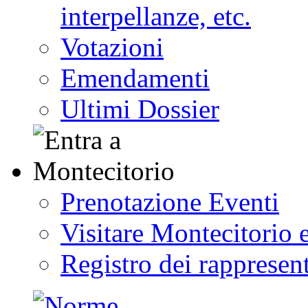
interpellanze, etc.
Votazioni
Emendamenti
Ultimi Dossier
Prenotazione Eventi
Visitare Montecitorio e
Registro dei rappresent