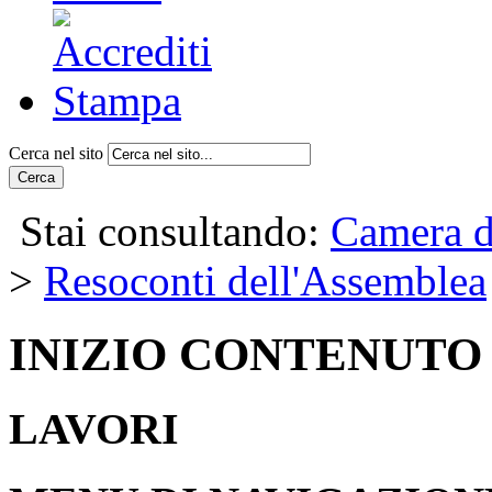
Cerca nel sito
Cerca
Stai consultando:
Camera d
>
Resoconti dell'Assemblea
INIZIO CONTENUTO
LAVORI