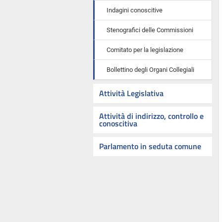
Indagini conoscitive
Stenografici delle Commissioni
Comitato per la legislazione
Bollettino degli Organi Collegiali
Attività Legislativa
Attività di indirizzo, controllo e
conoscitiva
Parlamento in seduta comune