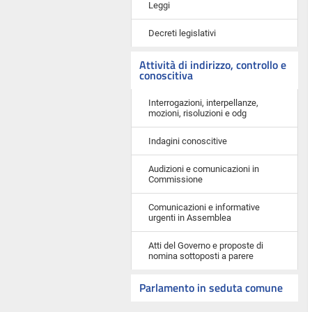
Leggi
Decreti legislativi
Attività di indirizzo, controllo e
conoscitiva
Interrogazioni, interpellanze,
mozioni, risoluzioni e odg
Indagini conoscitive
Audizioni e comunicazioni in
Commissione
Comunicazioni e informative
urgenti in Assemblea
Atti del Governo e proposte di
nomina sottoposti a parere
Parlamento in seduta comune