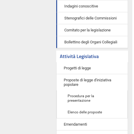
Indagini conoscitive
Stenografici delle Commissioni
Comitato per la legislazione
Bollettino degli Organi Collegiali
Attività Legislativa
Progetti di legge
Proposte di legge d'iniziativa
popolare
Procedura per la
presentazione
Elenco delle proposte
Emendamenti