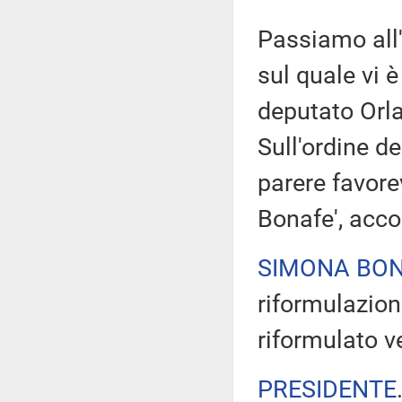
Passiamo all'
sul quale vi è
deputato Orla
Sull'ordine de
parere favore
Bonafe', acco
SIMONA BON
riformulazion
riformulato 
PRESIDENTE