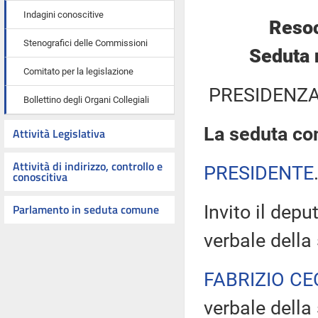
Indagini conoscitive
Resoc
Stenografici delle Commissioni
Seduta 
Comitato per la legislazione
PRESIDENZA
Bollettino degli Organi Collegiali
La seduta com
Attività Legislativa
Attività di indirizzo, controllo e
PRESIDENTE
conoscitiva
Parlamento in seduta comune
Invito il depu
verbale della
FABRIZIO CE
verbale dell