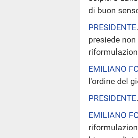
di buon sen
PRESIDENTE
presiede non 
riformulazion
EMILIANO FO
l'ordine del 
PRESIDENTE
EMILIANO FO
riformulazion