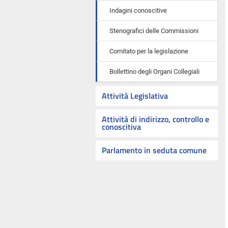
Indagini conoscitive
Stenografici delle Commissioni
Comitato per la legislazione
Bollettino degli Organi Collegiali
Attività Legislativa
Attività di indirizzo, controllo e
conoscitiva
Parlamento in seduta comune