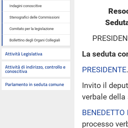
Indagini conoscitive
Resoc
Stenografici delle Commissioni
Seduta
Comitato per la legislazione
PRESIDEN
Bollettino degli Organi Collegiali
La seduta com
Attività Legislativa
Attività di indirizzo, controllo e
PRESIDENTE
conoscitiva
Parlamento in seduta comune
Invito il depu
verbale della
BENEDETTO 
processo verb