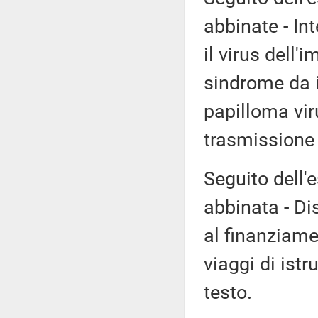
abbinate - Int
il virus dell
sindrome da 
papilloma vir
trasmissione
Seguito dell'
abbinata - Di
al finanziame
viaggi di istru
testo.