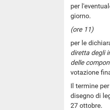
per l'eventual
giorno.
(ore 11)
per le dichiar
diretta degli 
delle compone
votazione fin
Il termine per
disegno di le
27 ottobre.