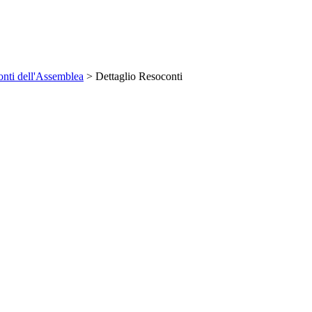
nti dell'Assemblea
> Dettaglio Resoconti