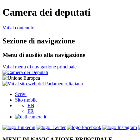
Camera dei deputati
Vai al contenuto
Sezione di navigazione
Menu di ausilio alla navigazione
Vai al menu di navigazione principale
Scrivi
Sito mobile
EN
FR
MENU DI NAVIGAZIONE PRINCIPALE