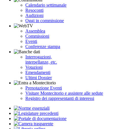
Calendario settimanale
Resoconti
Audizioni
Oggi in commissione
Assemblea
Commissioni
Eventi
Conferenze stampa
Interrogazioni,
interpellanze, etc.
Votazioni
Emendamenti
Ultimi Dossier
Prenotazione Eventi
Visitare Montecitorio e assistere alle sedute
Registro dei rappresentanti di interessi