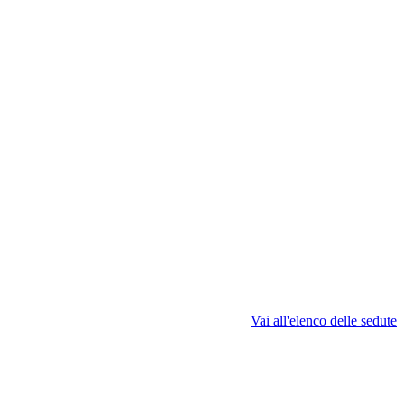
Vai all'elenco delle sedute