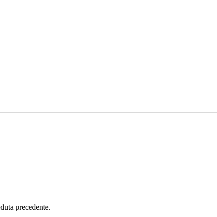
seduta precedente.