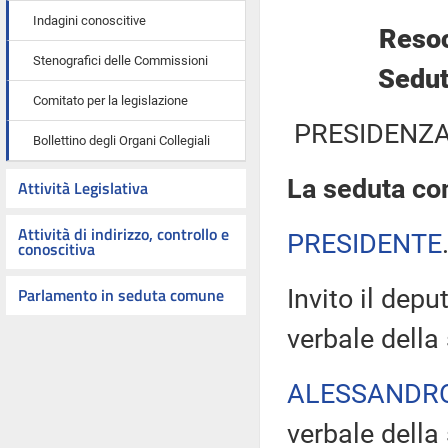
Indagini conoscitive
Resoc
Stenografici delle Commissioni
Sedut
Comitato per la legislazione
PRESIDENZA
Bollettino degli Organi Collegiali
La seduta com
Attività Legislativa
Attività di indirizzo, controllo e
PRESIDENTE
conoscitiva
Parlamento in seduta comune
Invito il depu
verbale della
ALESSANDR
verbale della 