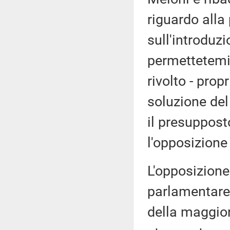
riguardo alla
sull'introduz
permettetemi 
rivolto - pro
soluzione del
il presuppost
l'opposizione
L'opposizione
parlamentare 
della maggio