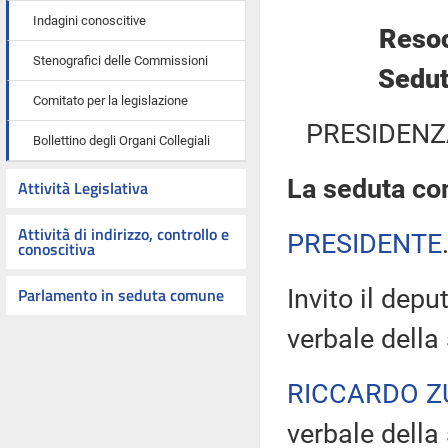
Indagini conoscitive
Resoc
Stenografici delle Commissioni
Sedut
Comitato per la legislazione
PRESIDENZ
Bollettino degli Organi Collegiali
La seduta com
Attività Legislativa
Attività di indirizzo, controllo e
PRESIDENTE
conoscitiva
Parlamento in seduta comune
Invito il depu
verbale della
RICCARDO Z
verbale della 