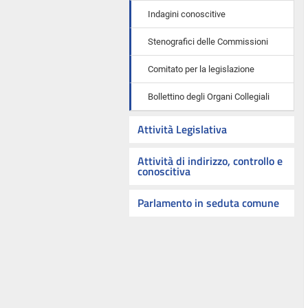
Indagini conoscitive
Stenografici delle Commissioni
Comitato per la legislazione
Bollettino degli Organi Collegiali
Attività Legislativa
Attività di indirizzo, controllo e
conoscitiva
Parlamento in seduta comune