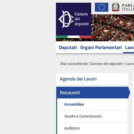
Deputati
Organi Parlamentari
Lavo
Stai consultando:
Camera dei deputati
>
Lavo
Agenda dei Lavori
Resoconti
Assemblea
Giunte e Commissioni
Audizioni