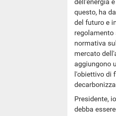
dell'energia 
questo, ha da
del futuro e 
regolamento s
normativa sul
mercato dell'a
aggiungono un
l'obiettivo di
decarbonizza
Presidente, io
debba essere 