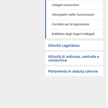
Indagini conoscitive
Stenografici delle Commissioni
Comitato per la legislazione
Bollettino degli Organi Collegiali
Attività Legislativa
Attività di indirizzo, controllo e
conoscitiva
Parlamento in seduta comune