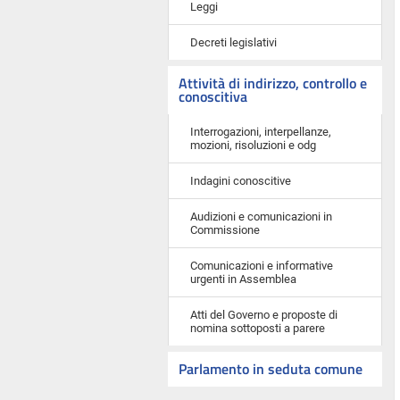
Leggi
Decreti legislativi
Attività di indirizzo, controllo e
conoscitiva
Interrogazioni, interpellanze,
mozioni, risoluzioni e odg
Indagini conoscitive
Audizioni e comunicazioni in
Commissione
Comunicazioni e informative
urgenti in Assemblea
Atti del Governo e proposte di
nomina sottoposti a parere
Parlamento in seduta comune