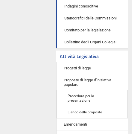
Indagini conoscitive
Stenografici delle Commissioni
Comitato per la legislazione
Bollettino degli Organi Collegiali
Attività Legislativa
Progetti di legge
Proposte di legge d'iniziativa
popolare
Procedura per la
presentazione
Elenco delle proposte
Emendamenti