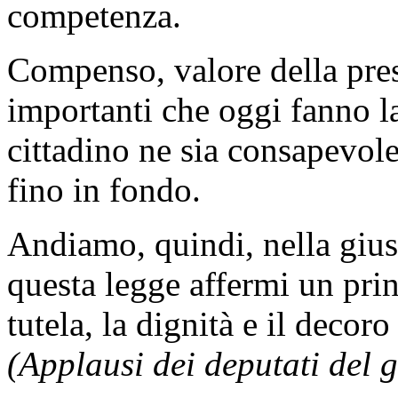
competenza.
Compenso, valore della pres
importanti che oggi fanno la
cittadino ne sia consapevole 
fino in fondo.
Andiamo, quindi, nella gius
questa legge affermi un prin
tutela, la dignità e il decor
(Applausi dei deputati del g