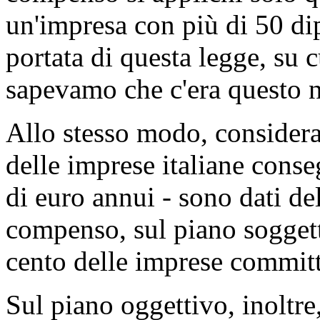
un'impresa con più di 50 di
portata di questa legge, su 
sapevamo che c'era questo 
Allo stesso modo, considera
delle imprese italiane conse
di euro annui - sono dati de
compenso, sul piano soggett
cento delle imprese committ
Sul piano oggettivo, inoltre