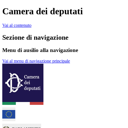
Camera dei deputati
Vai al contenuto
Sezione di navigazione
Menu di ausilio alla navigazione
Vai al menu di navigazione principale