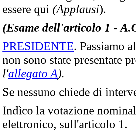
essere qui
(Applausi
).
(Esame dell'articolo 1 - A.
PRESIDENTE
. Passiamo al
non sono state presentate 
l'
allegato A
).
Se nessuno chiede di interve
Indìco la votazione nomina
elettronico, sull'articolo 1.