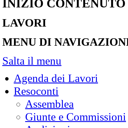
INIZIO CONTENUTO
LAVORI
MENU DI NAVIGAZION
Salta il menu
Agenda dei Lavori
Resoconti
Assemblea
Giunte e Commissioni