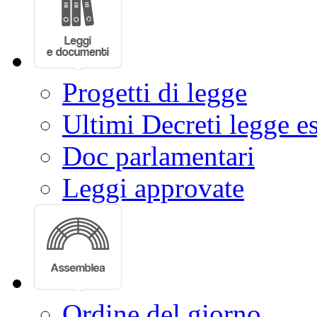
Progetti di legge
Ultimi Decreti legge e
Doc parlamentari
Leggi approvate
Ordine del giorno