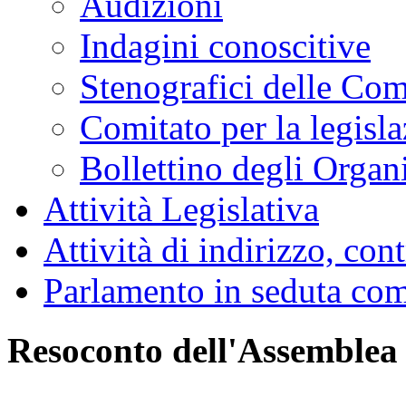
Audizioni
Indagini conoscitive
Stenografici delle Co
Comitato per la legisl
Bollettino degli Organi
Attività Legislativa
Attività di indirizzo, con
Parlamento in seduta co
Resoconto dell'Assemblea