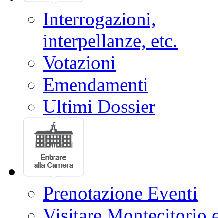
Interrogazioni,
interpellanze, etc.
Votazioni
Emendamenti
Ultimi Dossier
Prenotazione Eventi
Visitare Montecitorio e