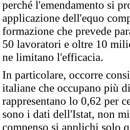
perché l'emendamento si pro
applicazione dell'equo compe
formazione che prevede param
50 lavoratori e oltre 10 mili
ne limitano l'efficacia.
In particolare, occorre cons
italiane che occupano più di
rappresentano lo 0,62 per ce
sono i dati dell'Istat, non m
compenso si applichi solo q