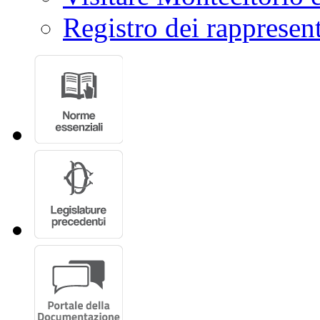
Registro dei rappresent