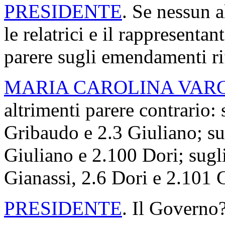
PRESIDENTE
. Se nessun a
le relatrici e il rappresenta
parere sugli emendamenti rife
MARIA CAROLINA VAR
altrimenti parere contrario
Gribaudo e 2.3 Giuliano; su
Giuliano e 2.100 Dori; sugl
Gianassi, 2.6 Dori e 2.101 
PRESIDENTE
. Il Governo