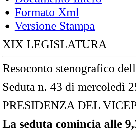
Formato Xml
Versione Stampa
XIX LEGISLATURA
Resoconto stenografico del
Seduta n. 43 di mercoledì 
PRESIDENZA DEL VICE
La seduta comincia alle 9,