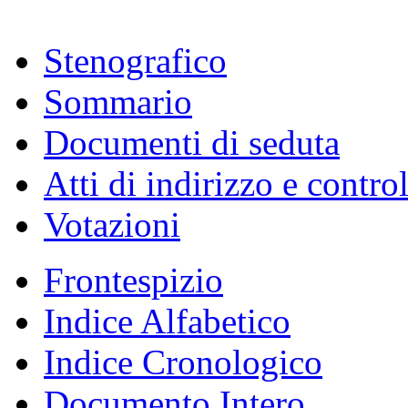
Stenografico
Sommario
Documenti di seduta
Atti di indirizzo e contro
Votazioni
Frontespizio
Indice Alfabetico
Indice Cronologico
Documento Intero