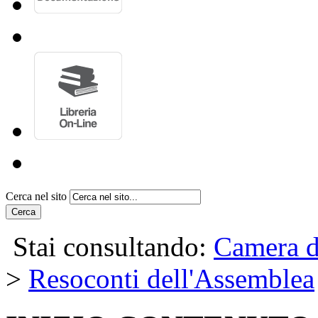
Cerca nel sito
Cerca
Stai consultando:
Camera d
>
Resoconti dell'Assemblea