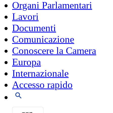
Organi Parlamentari
Lavori
Documenti
Comunicazione
Conoscere la Camera
Europa
Internazionale
Accesso rapido