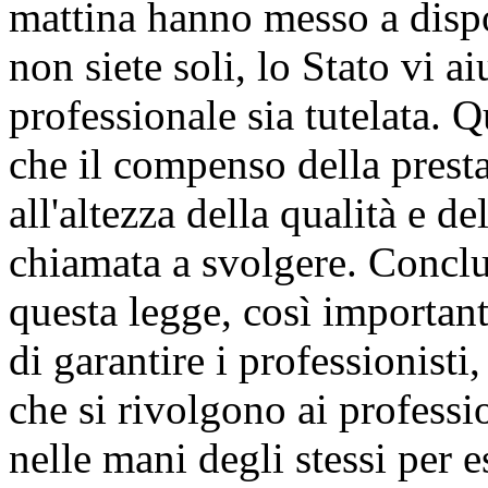
mattina hanno messo a dispo
non siete soli, lo Stato vi ai
professionale sia tutelata. 
che il compenso della presta
all'altezza della qualità e de
chiamata a svolgere. Concl
questa legge, così important
di garantire i professionisti
che si rivolgono ai professi
nelle mani degli stessi per e