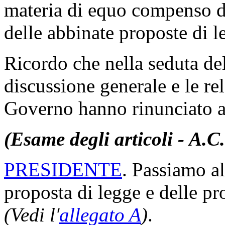
materia di equo compenso de
delle abbinate proposte di 
Ricordo che nella seduta del
discussione generale e le rel
Governo hanno rinunciato a i
(Esame degli articoli - A.C
PRESIDENTE
. Passiamo al
proposta di legge e delle p
(Vedi l'
allegato A
)
.