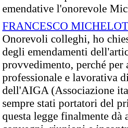
emendative l'onorevole Mich
FRANCESCO MICHELOT
Onorevoli colleghi, ho chie
degli emendamenti dell'arti
provvedimento, perché per a
professionale e lavorativa 
dell'AIGA (Associazione ita
sempre stati portatori del p
questa legge finalmente dà 