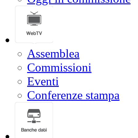
Assemblea
Commissioni
Eventi
Conferenze stampa