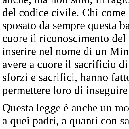
del codice civile. Chi come n
sposato da sempre questa bat
cuore il riconoscimento del 
inserire nel nome di un Min
avere a cuore il sacrificio d
sforzi e sacrifici, hanno fatt
permettere loro di inseguire
Questa legge è anche un mod
a quei padri, a quanti con s