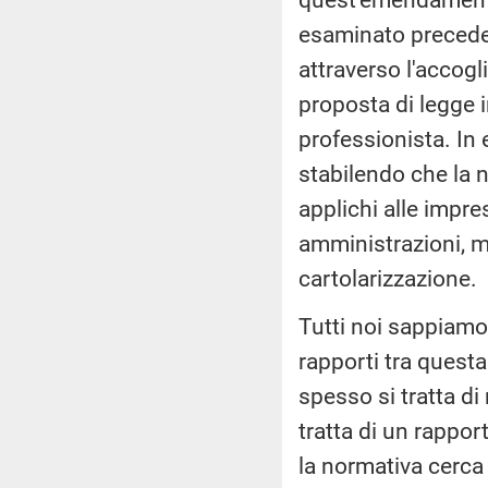
esaminato preceden
attraverso l'accogl
proposta di legge 
professionista. In 
stabilendo che la 
applichi alle impre
amministrazioni, m
cartolarizzazione.
Tutti noi sappiamo
rapporti tra questa 
spesso si tratta di 
tratta di un rappor
la normativa cerca d