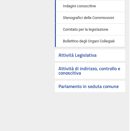
Indagini conoscitive
Stenografici delle Commissioni
Comitato per la legislazione
Bollettino degli Organi Collegiali
Attività Legislativa
Attività di indirizzo, controllo e
conoscitiva
Parlamento in seduta comune