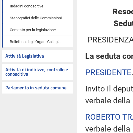
Indagini conoscitive
Resoc
Stenografici delle Commissioni
Sedut
Comitato per la legislazione
PRESIDENZA
Bollettino degli Organi Collegiali
La seduta com
Attività Legislativa
Attività di indirizzo, controllo e
PRESIDENTE
conoscitiva
Parlamento in seduta comune
Invito il dep
verbale della
ROBERTO TR
verbale della