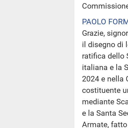
Commissione 
PAOLO FORM
Grazie, signo
il disegno di
ratifica dello
italiana e la
2024 e nella 
costituente 
mediante Scam
e la Santa Se
Armate, fatto