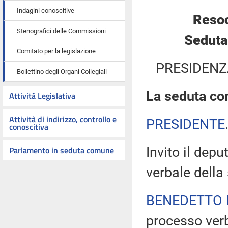
Indagini conoscitive
Resoc
Stenografici delle Commissioni
Seduta
Comitato per la legislazione
PRESIDENZ
Bollettino degli Organi Collegiali
La seduta com
Attività Legislativa
Attività di indirizzo, controllo e
PRESIDENTE
conoscitiva
Parlamento in seduta comune
Invito il dep
verbale della
BENEDETTO 
processo verb