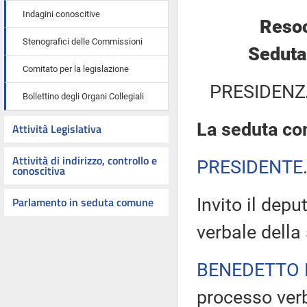
Indagini conoscitive
Resoc
Stenografici delle Commissioni
Seduta
Comitato per la legislazione
PRESIDENZ
Bollettino degli Organi Collegiali
La seduta com
Attività Legislativa
Attività di indirizzo, controllo e
PRESIDENTE
conoscitiva
Parlamento in seduta comune
Invito il dep
verbale della
BENEDETTO 
processo verb