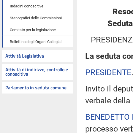
Indagini conoscitive
Resoc
Stenografici delle Commissioni
Seduta
Comitato per la legislazione
PRESIDENZ
Bollettino degli Organi Collegiali
La seduta com
Attività Legislativa
Attività di indirizzo, controllo e
PRESIDENTE
conoscitiva
Parlamento in seduta comune
Invito il dep
verbale della
BENEDETTO 
processo verb