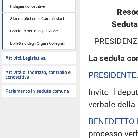
Indagini conoscitive
Resoc
Stenografici delle Commissioni
Seduta
Comitato per la legislazione
PRESIDENZ
Bollettino degli Organi Collegiali
La seduta com
Attività Legislativa
Attività di indirizzo, controllo e
PRESIDENTE
conoscitiva
Parlamento in seduta comune
Invito il dep
verbale della
BENEDETTO 
processo verb