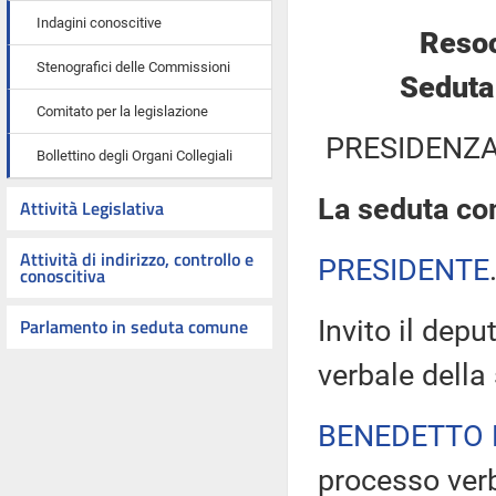
Indagini conoscitive
Resoc
Stenografici delle Commissioni
Seduta
Comitato per la legislazione
PRESIDENZA
Bollettino degli Organi Collegiali
La seduta com
Attività Legislativa
Attività di indirizzo, controllo e
PRESIDENTE
conoscitiva
Parlamento in seduta comune
Invito il dep
verbale della
BENEDETTO 
processo verb