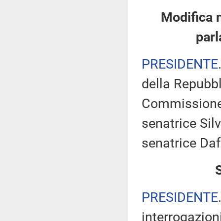
Modifica 
parl
PRESIDENTE
della Repubbl
Commissione 
senatrice Silv
senatrice Daf
PRESIDENTE
interrogazioni