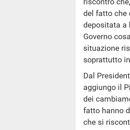
riscontro che,
del fatto che
depositata a 
Governo cosa 
situazione ris
soprattutto in
Dal President
aggiungo il Pi
dei cambiamen
fatto hanno d
che si riscont