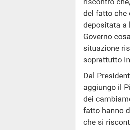
riscontro che,
del fatto che
depositata a 
Governo cosa 
situazione ris
soprattutto in
Dal President
aggiungo il Pi
dei cambiamen
fatto hanno d
che si riscont