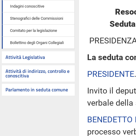
Indagini conoscitive
Resoc
Stenografici delle Commissioni
Seduta
Comitato per la legislazione
PRESIDENZA
Bollettino degli Organi Collegiali
La seduta com
Attività Legislativa
Attività di indirizzo, controllo e
PRESIDENTE
conoscitiva
Parlamento in seduta comune
Invito il dep
verbale della
BENEDETTO 
processo verb