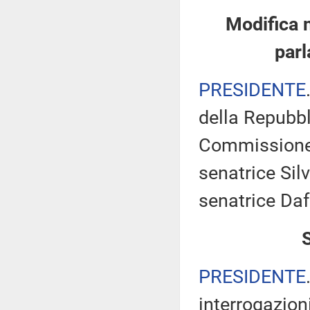
Modifica 
parl
PRESIDENTE
della Repubbl
Commissione 
senatrice Silv
senatrice Daf
PRESIDENTE
interrogazioni