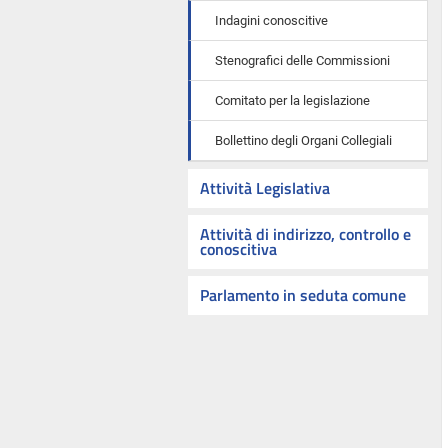
Indagini conoscitive
Stenografici delle Commissioni
Comitato per la legislazione
Bollettino degli Organi Collegiali
Attività Legislativa
Attività di indirizzo, controllo e
conoscitiva
Parlamento in seduta comune