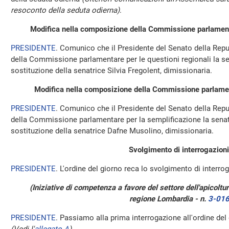
resoconto della seduta odierna)
.
Modifica nella composizione della Commissione parlamentar
PRESIDENTE
. Comunico che il Presidente del Senato della Repu
della Commissione parlamentare per le questioni regionali la se
sostituzione della senatrice Silvia Fregolent, dimissionaria.
Modifica nella composizione della Commissione parlamen
PRESIDENTE
. Comunico che il Presidente del Senato della Repu
della Commissione parlamentare per la semplificazione la senatri
sostituzione della senatrice Dafne Musolino, dimissionaria.
Svolgimento di interrogazioni
PRESIDENTE
. L'ordine del giorno reca lo svolgimento di interrog
(Iniziative di competenza a favore del settore dell'apicoltur
regione Lombardia - n.
3-01
PRESIDENTE
. Passiamo alla prima interrogazione all'ordine del