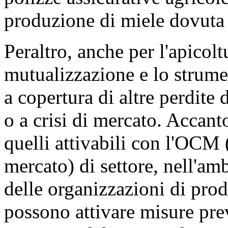
produzione di miele dovuta 
Peraltro, anche per l'apicolt
mutualizzazione e lo strumen
a copertura di altre perdite
o a crisi di mercato. Accant
quelli attivabili con l'OC
mercato) di settore, nell'am
delle organizzazioni di prod
possono attivare misure prev