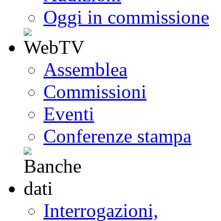
Oggi in commissione
Assemblea
Commissioni
Eventi
Conferenze stampa
Interrogazioni,