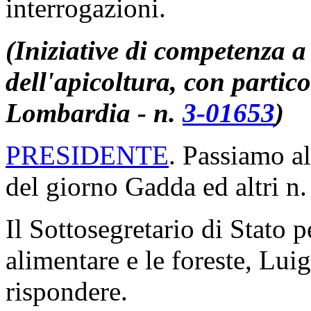
interrogazioni.
(Iniziative di competenza a 
dell'apicoltura, con partic
Lombardia - n.
3-01653
)
PRESIDENTE
. Passiamo al
del giorno Gadda ed altri n
Il Sottosegretario di Stato p
alimentare e le foreste, Lui
rispondere.