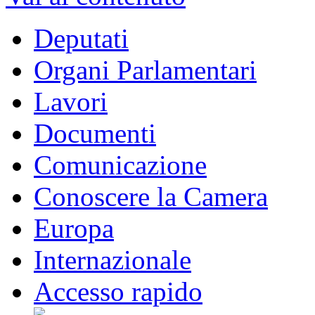
Deputati
Organi Parlamentari
Lavori
Documenti
Comunicazione
Conoscere la Camera
Europa
Internazionale
Accesso rapido