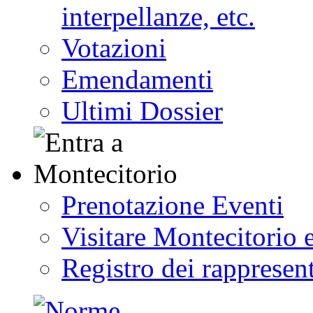
interpellanze, etc.
Votazioni
Emendamenti
Ultimi Dossier
Prenotazione Eventi
Visitare Montecitorio e
Registro dei rappresent