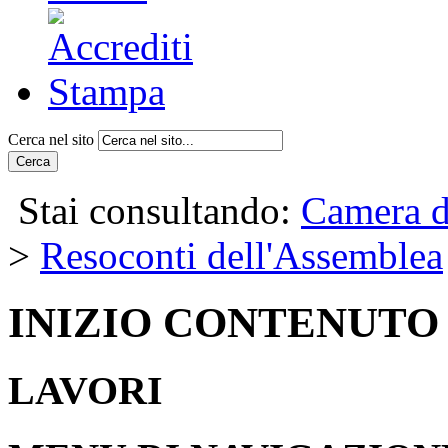
Cerca nel sito
Cerca
Stai consultando:
Camera d
>
Resoconti dell'Assemblea
INIZIO CONTENUTO
LAVORI