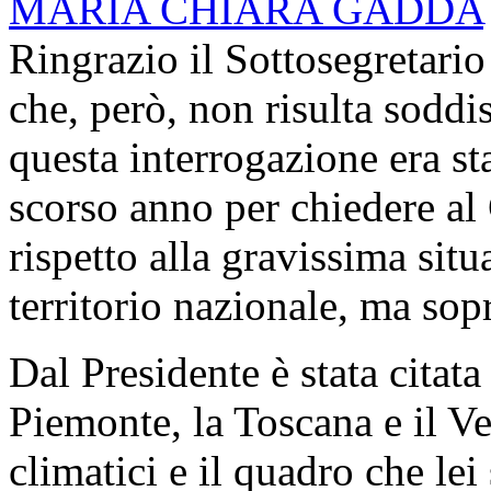
MARIA CHIARA GADDA
Ringrazio il Sottosegretario
che, però, non risulta soddis
questa interrogazione era sta
scorso anno per chiedere al
rispetto alla gravissima situa
territorio nazionale, ma sopr
Dal Presidente è stata citat
Piemonte, la Toscana e il Ve
climatici e il quadro che le