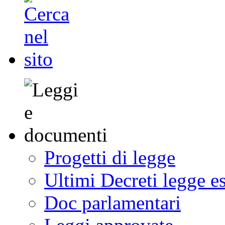
Progetti di legge
Ultimi Decreti legge e
Doc parlamentari