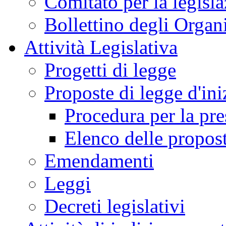
Comitato per la legisl
Bollettino degli Organi
Attività Legislativa
Progetti di legge
Proposte di legge d'ini
Procedura per la pr
Elenco delle propos
Emendamenti
Leggi
Decreti legislativi