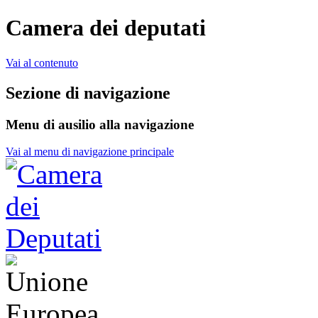
Camera dei deputati
Vai al contenuto
Sezione di navigazione
Menu di ausilio alla navigazione
Vai al menu di navigazione principale