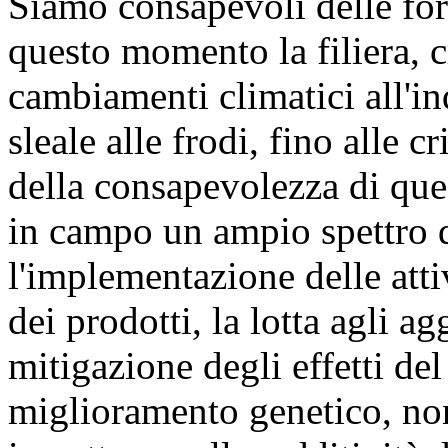
Siamo consapevoli delle fort
questo momento la filiera, c
cambiamenti climatici all'i
sleale alle frodi, fino alle c
della consapevolezza di que
in campo un ampio spettro d
l'implementazione delle attivi
dei prodotti, la lotta agli ag
mitigazione degli effetti de
miglioramento genetico, nonc