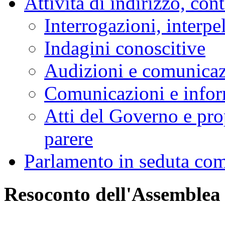
Attività di indirizzo, con
Interrogazioni, interpe
Indagini conoscitive
Audizioni e comunica
Comunicazioni e infor
Atti del Governo e pro
parere
Parlamento in seduta co
Resoconto dell'Assemblea