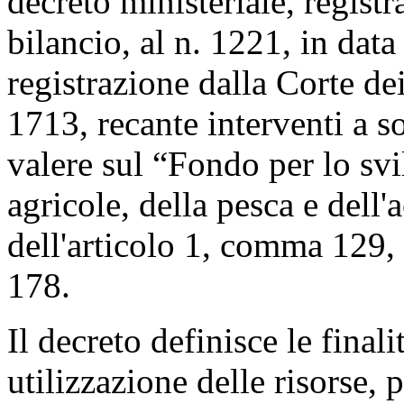
decreto ministeriale, registr
bilancio, al n. 1221, in da
registrazione dalla Corte de
1713, recante interventi a so
valere sul “Fondo per lo svil
agricole, della pesca e dell'a
dell'articolo 1, comma 129,
178.
Il decreto definisce le finalit
utilizzazione delle risorse, 