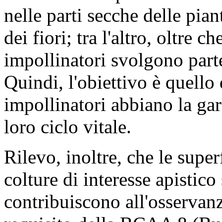
nelle parti secche delle pia
dei fiori; tra l'altro, oltre c
impollinatori svolgono parte 
Quindi, l'obiettivo è quello 
impollinatori abbiano la gar
loro ciclo vitale.
Rilevo, inoltre, che le superf
colture di interesse apistico
contribuiscono all'osservan