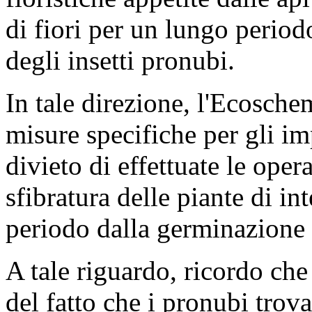
di fiori per un lungo periodo
degli insetti pronubi.
In tale direzione, l'Ecosch
misure specifiche per gli imp
divieto di effettuate le opera
sfibratura delle piante di int
periodo dalla germinazione 
A tale riguardo, ricordo che
del fatto che i pronubi trov