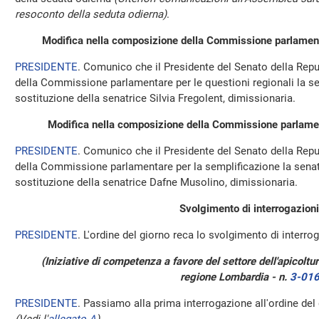
resoconto della seduta odierna)
.
Modifica nella composizione della Commissione parlamentar
PRESIDENTE
. Comunico che il Presidente del Senato della Repu
della Commissione parlamentare per le questioni regionali la se
sostituzione della senatrice Silvia Fregolent, dimissionaria.
Modifica nella composizione della Commissione parlamen
PRESIDENTE
. Comunico che il Presidente del Senato della Repu
della Commissione parlamentare per la semplificazione la senatri
sostituzione della senatrice Dafne Musolino, dimissionaria.
Svolgimento di interrogazioni
PRESIDENTE
. L'ordine del giorno reca lo svolgimento di interrog
(Iniziative di competenza a favore del settore dell'apicoltur
regione Lombardia - n.
3-01
PRESIDENTE
. Passiamo alla prima interrogazione all'ordine del