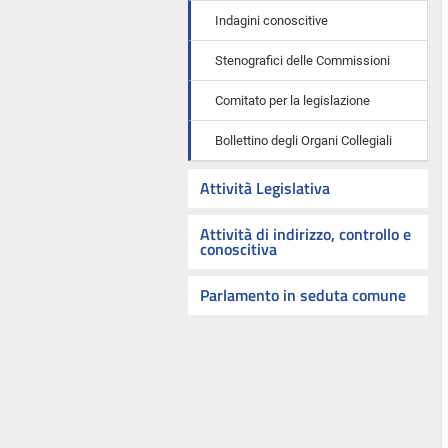
Indagini conoscitive
Stenografici delle Commissioni
Comitato per la legislazione
Bollettino degli Organi Collegiali
Attività Legislativa
Attività di indirizzo, controllo e
conoscitiva
Parlamento in seduta comune