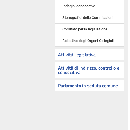
Indagini conoscitive
Stenografici delle Commissioni
Comitato per la legislazione
Bollettino degli Organi Collegiali
Attività Legislativa
Attività di indirizzo, controllo e
conoscitiva
Parlamento in seduta comune