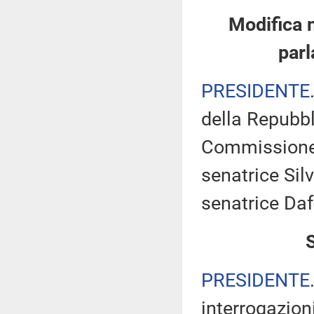
Modifica 
parl
PRESIDENTE
della Repubbl
Commissione 
senatrice Silv
senatrice Daf
PRESIDENTE
interrogazioni