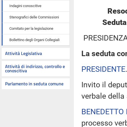
Indagini conoscitive
Resoc
Stenografici delle Commissioni
Seduta
Comitato per la legislazione
PRESIDENZA
Bollettino degli Organi Collegiali
La seduta com
Attività Legislativa
Attività di indirizzo, controllo e
PRESIDENTE
conoscitiva
Parlamento in seduta comune
Invito il dep
verbale della
BENEDETTO 
processo verb