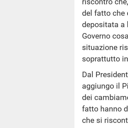
riscontro che,
del fatto che
depositata a 
Governo cosa 
situazione ris
soprattutto in
Dal President
aggiungo il Pi
dei cambiamen
fatto hanno d
che si riscont