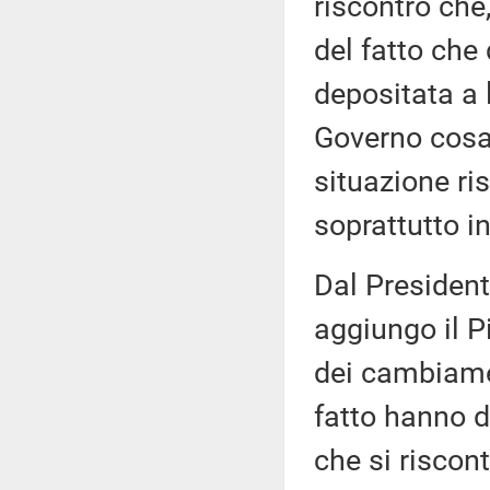
riscontro che,
del fatto che
depositata a 
Governo cosa 
situazione ris
soprattutto in
Dal President
aggiungo il Pi
dei cambiamen
fatto hanno d
che si riscont