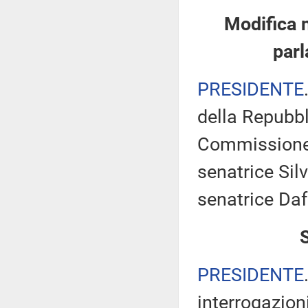
Modifica 
parl
PRESIDENTE
della Repubbl
Commissione 
senatrice Silv
senatrice Daf
PRESIDENTE
interrogazioni