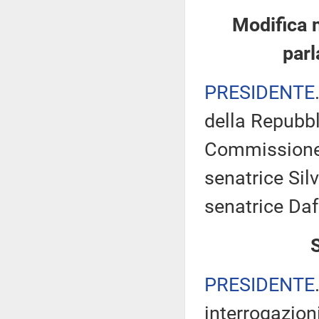
Modifica 
parl
PRESIDENTE
della Repubbl
Commissione 
senatrice Silv
senatrice Daf
PRESIDENTE
interrogazioni