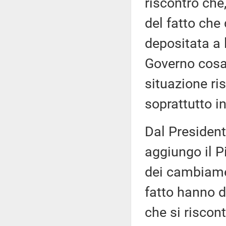
riscontro che,
del fatto che
depositata a 
Governo cosa 
situazione ris
soprattutto in
Dal President
aggiungo il Pi
dei cambiamen
fatto hanno d
che si riscont