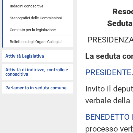
Indagini conoscitive
Resoc
Stenografici delle Commissioni
Seduta
Comitato per la legislazione
PRESIDENZA
Bollettino degli Organi Collegiali
La seduta com
Attività Legislativa
Attività di indirizzo, controllo e
PRESIDENTE
conoscitiva
Parlamento in seduta comune
Invito il dep
verbale della
BENEDETTO 
processo verb