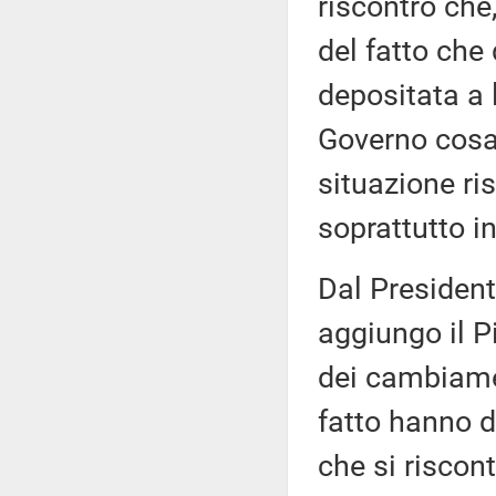
riscontro che,
del fatto che
depositata a 
Governo cosa 
situazione ris
soprattutto in
Dal President
aggiungo il Pi
dei cambiamen
fatto hanno d
che si riscont