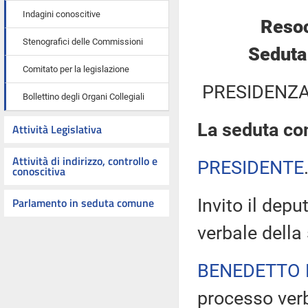
Indagini conoscitive
Resoc
Stenografici delle Commissioni
Seduta
Comitato per la legislazione
PRESIDENZA
Bollettino degli Organi Collegiali
La seduta com
Attività Legislativa
Attività di indirizzo, controllo e
PRESIDENTE
conoscitiva
Parlamento in seduta comune
Invito il dep
verbale della
BENEDETTO 
processo verb