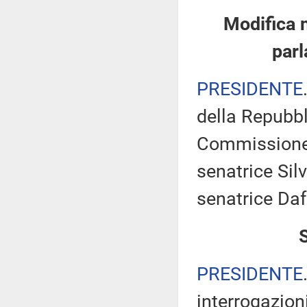
Modifica 
parl
PRESIDENTE
della Repubbl
Commissione 
senatrice Silv
senatrice Daf
PRESIDENTE
interrogazioni