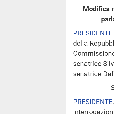
Modifica 
parl
PRESIDENTE
della Repubbl
Commissione 
senatrice Silv
senatrice Daf
PRESIDENTE
interrogazioni