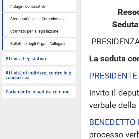
Indagini conoscitive
Resoc
Stenografici delle Commissioni
Seduta
Comitato per la legislazione
PRESIDENZA
Bollettino degli Organi Collegiali
La seduta com
Attività Legislativa
Attività di indirizzo, controllo e
PRESIDENTE
conoscitiva
Parlamento in seduta comune
Invito il dep
verbale della
BENEDETTO 
processo verb