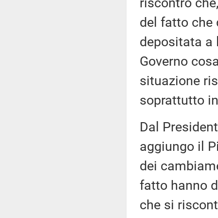
riscontro che,
del fatto che
depositata a 
Governo cosa 
situazione ris
soprattutto in
Dal President
aggiungo il Pi
dei cambiamen
fatto hanno d
che si riscont