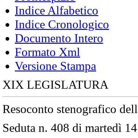
Indice Alfabetico
Indice Cronologico
Documento Intero
Formato Xml
Versione Stampa
XIX LEGISLATURA
Resoconto stenografico del
Seduta n. 408 di martedì 1