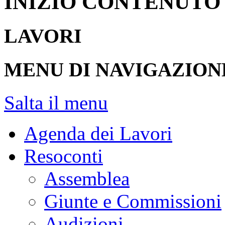
INIZIO CONTENUTO
LAVORI
MENU DI NAVIGAZION
Salta il menu
Agenda dei Lavori
Resoconti
Assemblea
Giunte e Commissioni
Audizioni