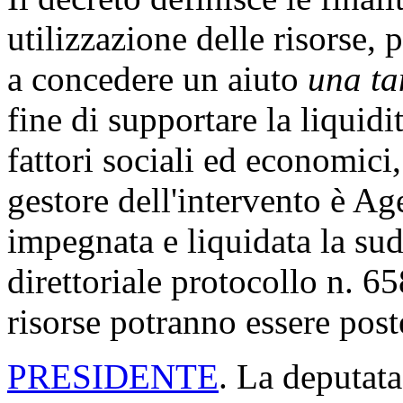
utilizzazione delle risorse, 
a concedere un aiuto
una t
fine di supportare la liquid
fattori sociali ed economici
gestore dell'intervento è Age
impegnata e liquidata la su
direttoriale protocollo n. 
risorse potranno essere post
PRESIDENTE
. La deputata