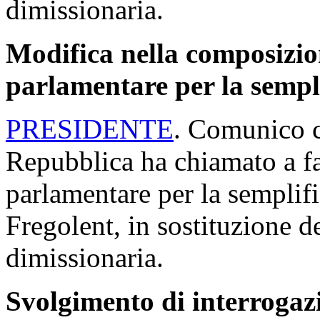
dimissionaria.
Modifica nella composizi
parlamentare per la sempli
PRESIDENTE
. Comunico c
Repubblica ha chiamato a f
parlamentare per la semplifi
Fregolent, in sostituzione d
dimissionaria.
Svolgimento di interrogaz