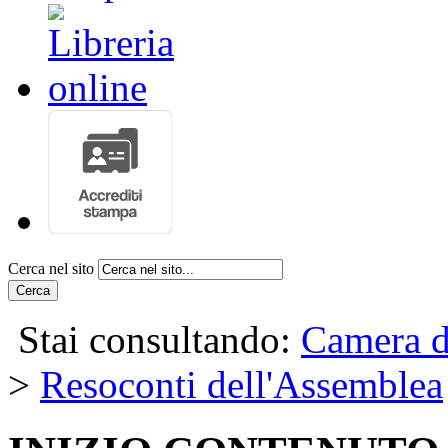
Cerca nel sito
Cerca
Stai consultando:
Camera d
>
Resoconti dell'Assemblea