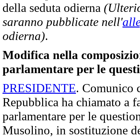
della seduta odierna
(Ulteri
saranno pubblicate nell'
all
odierna)
.
Modifica nella composizi
parlamentare per le questi
PRESIDENTE
. Comunico c
Repubblica ha chiamato a f
parlamentare per le question
Musolino, in sostituzione de