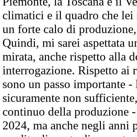
Piemonte, la Toscana e il Ve
climatici e il quadro che le
un forte calo di produzione, 
Quindi, mi sarei aspettata u
mirata, anche rispetto alla
interrogazione. Rispetto ai ri
sono un passo importante - 
sicuramente non sufficiente
continuo della produzione - 
2024, ma anche negli anni p