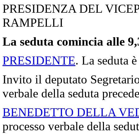
PRESIDENZA DEL VICE
RAMPELLI
La seduta comincia alle 9,
PRESIDENTE
. La seduta è
Invito il deputato Segretario
verbale della seduta precede
BENEDETTO DELLA VE
processo verbale della sedu