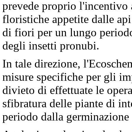
prevede proprio l'incentivo 
floristiche appetite dalle a
di fiori per un lungo periodo
degli insetti pronubi.
In tale direzione, l'Ecosch
misure specifiche per gli imp
divieto di effettuate le opera
sfibratura delle piante di int
periodo dalla germinazione 