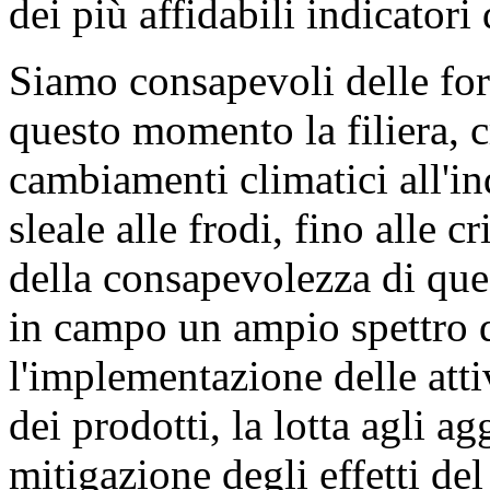
dei più affidabili indicatori
Siamo consapevoli delle fort
questo momento la filiera, c
cambiamenti climatici all'i
sleale alle frodi, fino alle c
della consapevolezza di que
in campo un ampio spettro d
l'implementazione delle attivi
dei prodotti, la lotta agli ag
mitigazione degli effetti de