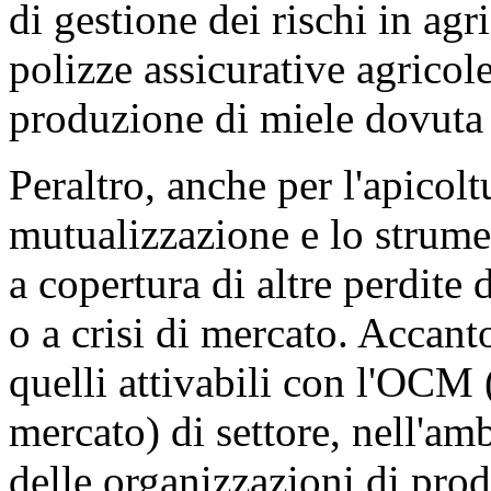
di gestione dei rischi in agr
polizze assicurative agricol
produzione di miele dovuta 
Peraltro, anche per l'apicolt
mutualizzazione e lo strumen
a copertura di altre perdite
o a crisi di mercato. Accant
quelli attivabili con l'OC
mercato) di settore, nell'am
delle organizzazioni di prod