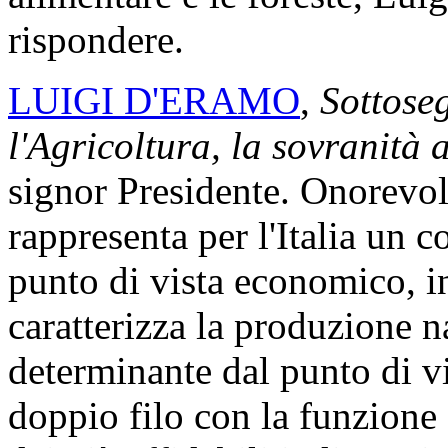
rispondere.
LUIGI D'ERAMO
,
Sottoseg
l'Agricoltura, la sovranità 
signor Presidente. Onorevoli 
rappresenta per l'Italia un 
punto di vista economico, in 
caratterizza la produzione 
determinante dal punto di vis
doppio filo con la funzione 