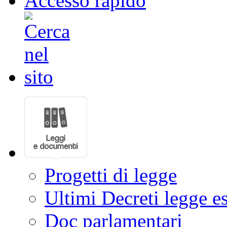
Accesso rapido
Progetti di legge
Ultimi Decreti legge e
Doc parlamentari