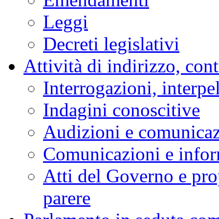
Leggi
Decreti legislativi
Attività di indirizzo, con
Interrogazioni, interpe
Indagini conoscitive
Audizioni e comunica
Comunicazioni e infor
Atti del Governo e pro
parere