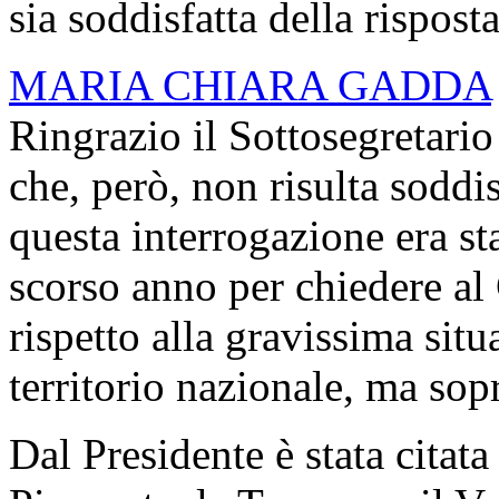
sia soddisfatta della rispost
MARIA CHIARA GADDA
Ringrazio il Sottosegretario
che, però, non risulta soddis
questa interrogazione era sta
scorso anno per chiedere al
rispetto alla gravissima situa
territorio nazionale, ma sopr
Dal Presidente è stata citat