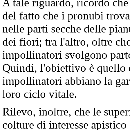
A tale riguardo, ricordo che
del fatto che i pronubi trov
nelle parti secche delle pia
dei fiori; tra l'altro, oltre c
impollinatori svolgono parte 
Quindi, l'obiettivo è quello 
impollinatori abbiano la gar
loro ciclo vitale.
Rilevo, inoltre, che le superf
colture di interesse apistico