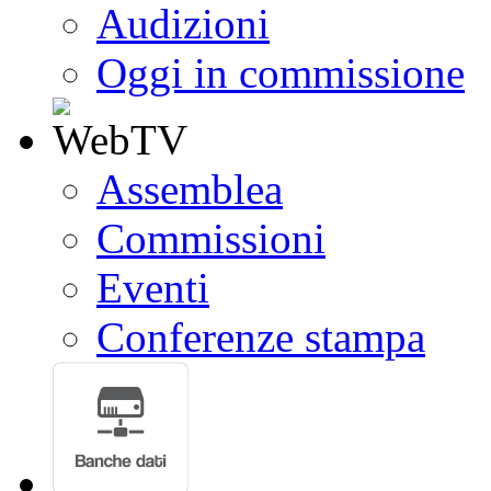
Audizioni
Oggi in commissione
Assemblea
Commissioni
Eventi
Conferenze stampa