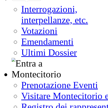
Interrogazioni,
interpellanze, etc.
Votazioni
Emendamenti
Ultimi Dossier
Prenotazione Eventi
Visitare Montecitorio e
Registro dei rappresent