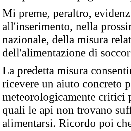
Mi preme, peraltro, evidenz
all'inserimento, nella pross
nazionale, della misura rela
dell'alimentazione di soccor
La predetta misura consentir
ricevere un aiuto concreto p
meteorologicamente critici pe
quali le api non trovano suf
alimentarsi. Ricordo poi ch