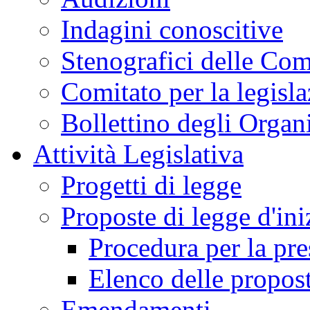
Indagini conoscitive
Stenografici delle Co
Comitato per la legisl
Bollettino degli Organi
Attività Legislativa
Progetti di legge
Proposte di legge d'ini
Procedura per la pr
Elenco delle propos
Emendamenti