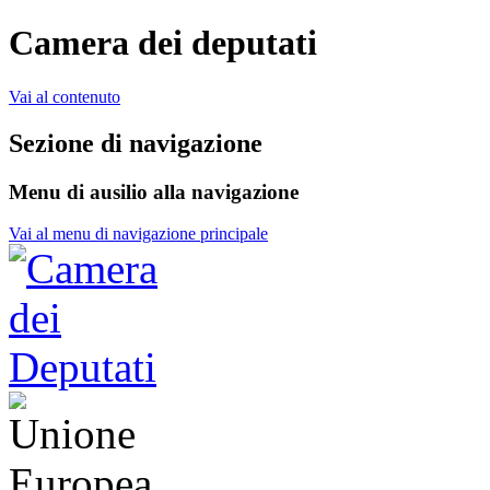
Camera dei deputati
Vai al contenuto
Sezione di navigazione
Menu di ausilio alla navigazione
Vai al menu di navigazione principale