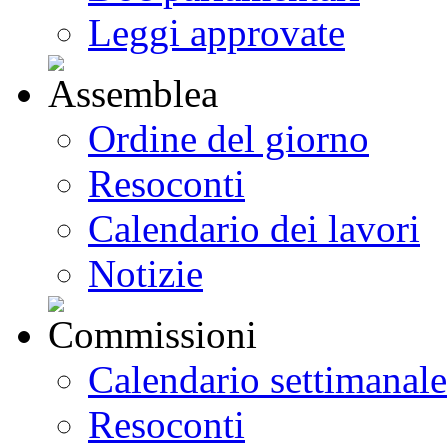
Leggi approvate
Ordine del giorno
Resoconti
Calendario dei lavori
Notizie
Calendario settimanale
Resoconti