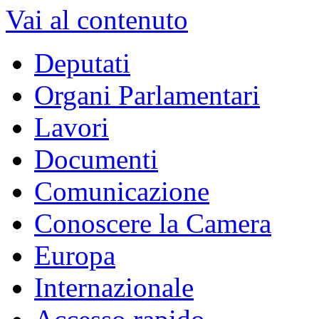
Vai al contenuto
Deputati
Organi Parlamentari
Lavori
Documenti
Comunicazione
Conoscere la Camera
Europa
Internazionale