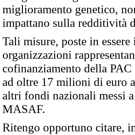
miglioramento genetico, nonc
impattano sulla redditività d
Tali misure, poste in essere
organizzazioni rappresentant
cofinanziamento della PAC 
ad oltre 17 milioni di euro 
altri fondi nazionali messi 
MASAF.
Ritengo opportuno citare, in